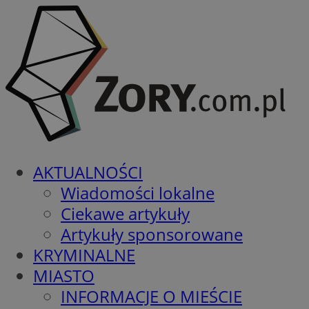
AKTUALNOŚCI
Wiadomości lokalne
Ciekawe artykuły
Artykuły sponsorowane
KRYMINALNE
MIASTO
INFORMACJE O MIEŚCIE