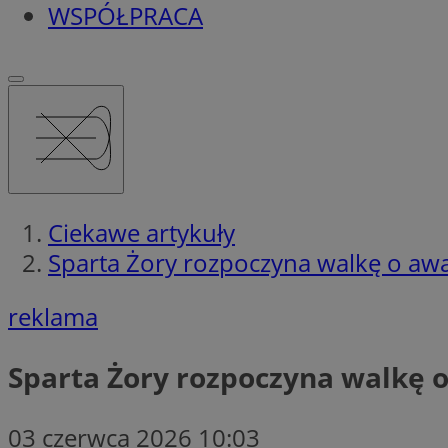
WSPÓŁPRACA
Ciekawe artykuły
Sparta Żory rozpoczyna walkę o aw
reklama
Sparta Żory rozpoczyna walkę 
03 czerwca 2026 10:03