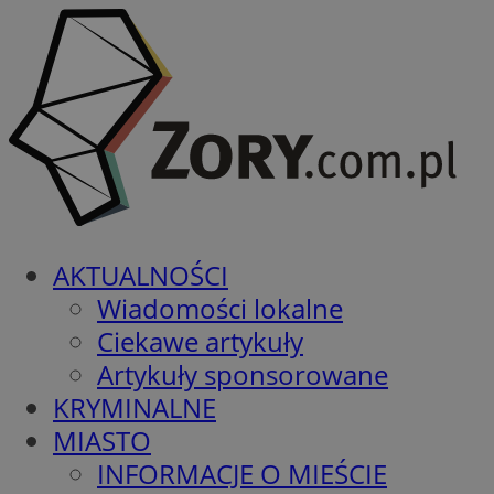
AKTUALNOŚCI
Wiadomości lokalne
Ciekawe artykuły
Artykuły sponsorowane
KRYMINALNE
MIASTO
INFORMACJE O MIEŚCIE