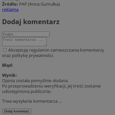
Źródło:
PAP (Anna Gumułka)
reklama
Dodaj komentarz
Akceptuję regulamin zamieszczania komentarzy
oraz politykę prywatności.
Błąd:
Wynik:
Opinia została pomyślnie dodana.
Po przeprowadzeniu weryfikacji, jej treść zostanie
udostępniona publicznie.
Trwa wysyłanie komentarza ...
Dodaj komentarz