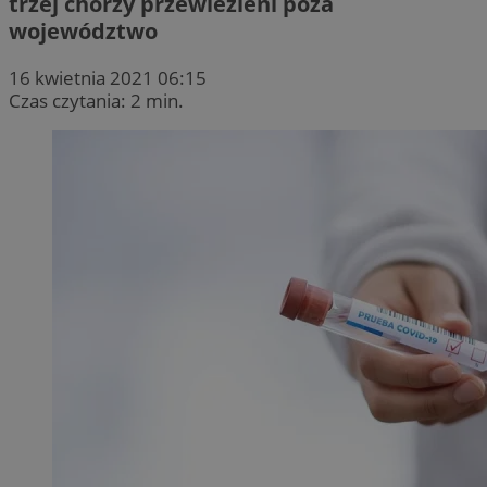
trzej chorzy przewiezieni poza
województwo
16 kwietnia 2021 06:15
Czas czytania: 2 min.