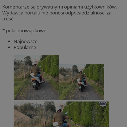
Komentarze są prywatnymi opiniami użytkowników.
Wydawca portalu nie ponosi odpowiedzialności za
treść.
* pola obowiązkowe
Najnowsze
Popularne