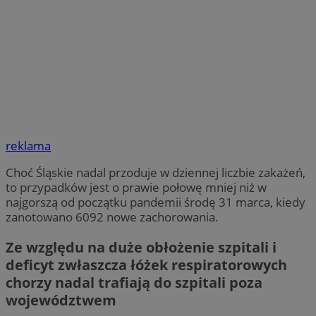
reklama
Choć Śląskie nadal przoduje w dziennej liczbie zakażeń,
to przypadków jest o prawie połowę mniej niż w
najgorszą od początku pandemii środę 31 marca, kiedy
zanotowano 6092 nowe zachorowania.
Ze względu na duże obłożenie szpitali i
deficyt zwłaszcza łóżek respiratorowych
chorzy nadal trafiają do szpitali poza
województwem