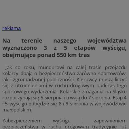
reklama
Na terenie naszego województwa
wyznaczono 3 z 5 etapów wyścigu,
obejmujące ponad 550 km tras
Jak co roku, mundurowi na całej trasie przejazdu
kolarzy dbają o bezpieczeństwo zarówno sportowców,
jak i zgromadzonej publiczności. Kierowcy muszą liczyć
się z utrudnieniami w ruchu drogowym podczas tego
sportowego wydarzenia. Kolarskie zmagania na Śląsku
rozpoczynają się 5 sierpnia i trwają do 7 sierpnia. Etap 4
i 5 wyścigu odbędzie się 8 i 9 sierpnia w województwie
małopolskim.
Zabezpieczeniem wyścigu i zapewnieniem
bezpieczeństwa w ruchu drogowym tradycyjnie już