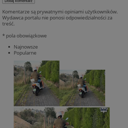
Dodaj komentarz
Komentarze są prywatnymi opiniami użytkowników.
Wydawca portalu nie ponosi odpowiedzialności za
treść.
* pola obowiązkowe
Najnowsze
Popularne