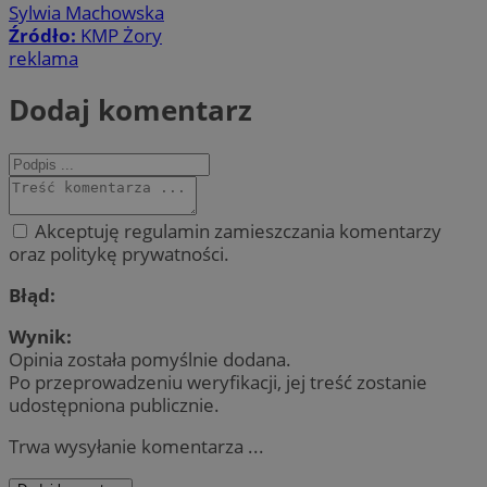
Sylwia Machowska
Źródło:
KMP Żory
reklama
Dodaj komentarz
Akceptuję regulamin zamieszczania komentarzy
oraz politykę prywatności.
Błąd:
Wynik:
Opinia została pomyślnie dodana.
Po przeprowadzeniu weryfikacji, jej treść zostanie
udostępniona publicznie.
Trwa wysyłanie komentarza ...