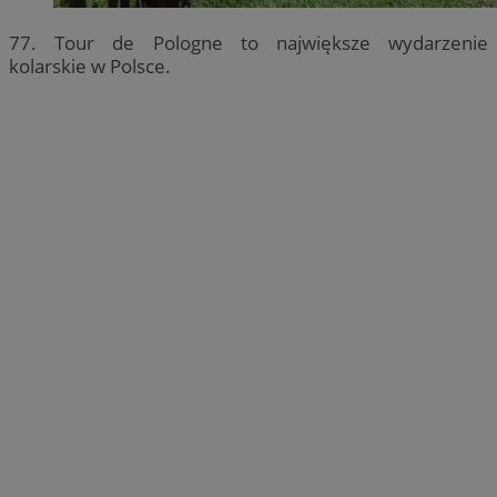
77. Tour de Pologne to największe wydarzenie
kolarskie w Polsce.