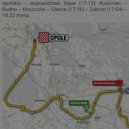
opolskie – województwo śląsie (17:12): Rudziniec –
Rudno – Kleszczów – Gliwice (17:36) – Zabrze (17:54) –
18.22 meta.