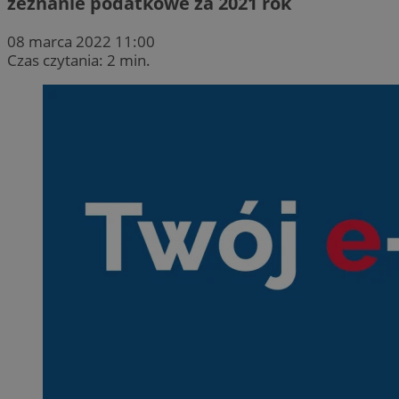
zeznanie podatkowe za 2021 rok
08 marca 2022 11:00
Czas czytania: 2 min.