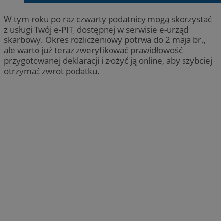
W tym roku po raz czwarty podatnicy mogą skorzystać
z usługi Twój e-PIT, dostępnej w serwisie e-urząd
skarbowy. Okres rozliczeniowy potrwa do 2 maja br.,
ale warto już teraz zweryfikować prawidłowość
przygotowanej deklaracji i złożyć ją online, aby szybciej
otrzymać zwrot podatku.