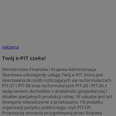
reklama
Twój e-PIT czeka!
Ministerstwo Finansów i Krajowa Administracja
Skarbowa udostępniły usługę Twój e-PIT, która jest
skierowana do osób rozliczających się na formularzach
PIT-37 i PIT-38 oraz na formularzach PIT-28 i PIT-36 z
wyłączeniem dochodów z działalności gospodarczej i
działów specjalnych produkcji rolnej. W usłudze jest też
dostępne oświadczenie o przekazaniu 1% podatku
organizacji pożytku publicznego, czyli PIT-OP.
Propozycję zeznania przygotowaną przez Krajową