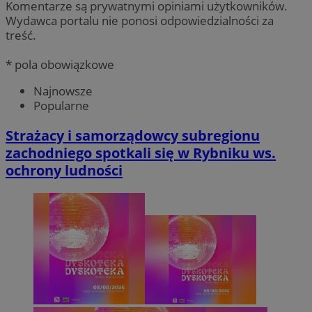
Komentarze są prywatnymi opiniami użytkowników.
Wydawca portalu nie ponosi odpowiedzialności za
treść.
* pola obowiązkowe
Najnowsze
Popularne
Strażacy i samorządowcy subregionu
zachodniego spotkali się w Rybniku ws.
ochrony ludności