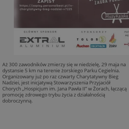
Aż 300 zawodników zmierzy się w niedzielę, 29 maja na
dystansie 5 km na terenie żorskiego Parku Cegielnia.
Organizowany już po raz czwarty Charytatywny Bieg
Nadziei, jest inicjatywą Stowarzyszenia Przyjaciół
Chorych „Hospicjum im. Jana Pawła II” w Żorach, łączącą
promocję zdrowego trybu życia z działalnością
dobroczynną.