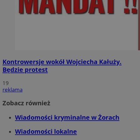
Kontrowersje wokół Wojciecha Kałuży.
Będzie protest
19
reklama
Zobacz również
Wiadomości kryminalne w Żorach
Wiadomości lokalne