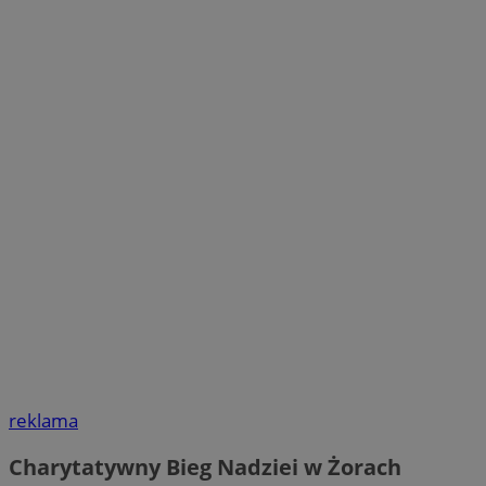
reklama
Charytatywny Bieg Nadziei w Żorach