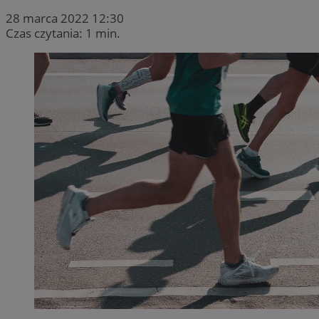
28 marca 2022 12:30
Czas czytania: 1 min.