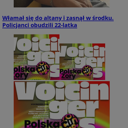
Włamał się do altany i zasnął w środku.
Policjanci obudzili 22-latka