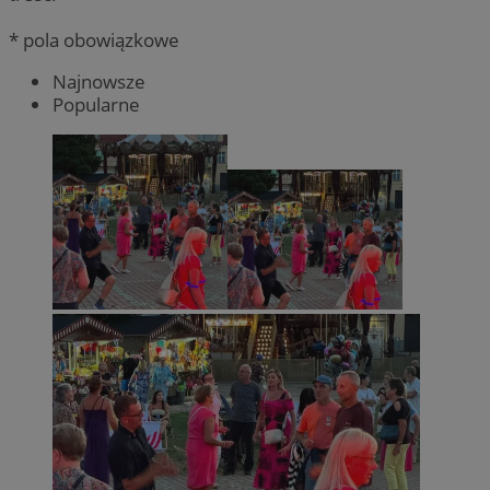
* pola obowiązkowe
Najnowsze
Popularne