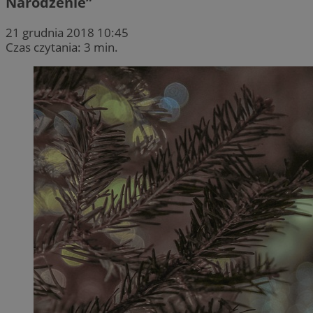
Narodzenie”
21 grudnia 2018 10:45
Czas czytania: 3 min.