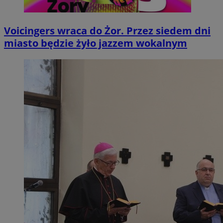
Voicingers wraca do Żor. Przez siedem dni
miasto będzie żyło jazzem wokalnym