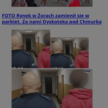
FOTO
Rynek w Żorach zamienił się w
parkiet. Za nami Dyskoteka pod Chmurką