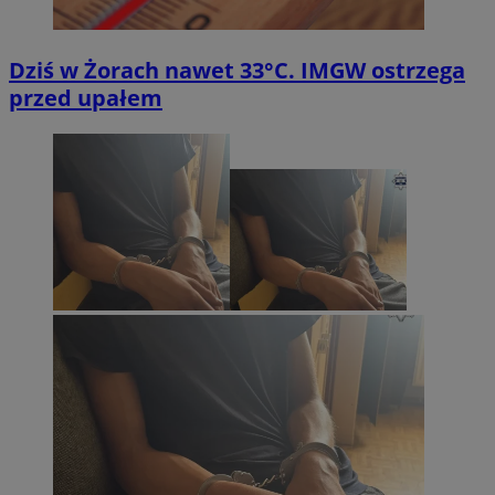
Dziś w Żorach nawet 33°C. IMGW ostrzega
przed upałem