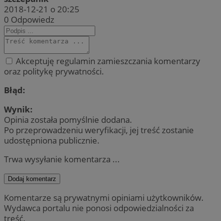
2018-12-21 o 20:25
0
Odpowiedz
Akceptuję regulamin zamieszczania komentarzy
oraz politykę prywatności.
Błąd:
Wynik:
Opinia została pomyślnie dodana.
Po przeprowadzeniu weryfikacji, jej treść zostanie
udostępniona publicznie.
Trwa wysyłanie komentarza ...
Dodaj komentarz
Komentarze są prywatnymi opiniami użytkowników.
Wydawca portalu nie ponosi odpowiedzialności za
treść.