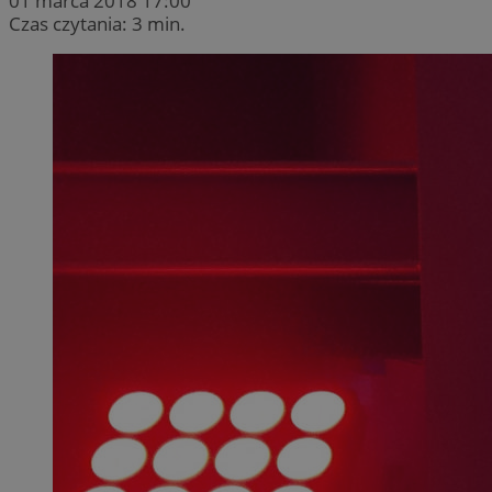
01 marca 2018 17:00
Czas czytania: 3 min.