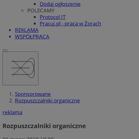
Dodaj ogłoszenie
POLECAMY
Protocol IT
Pracuj.pl - praca w Żorach
REKLAMA
WSPÓŁPRACA
Sponsorowane
Rozpuszczalniki organiczne
reklama
Rozpuszczalniki organiczne