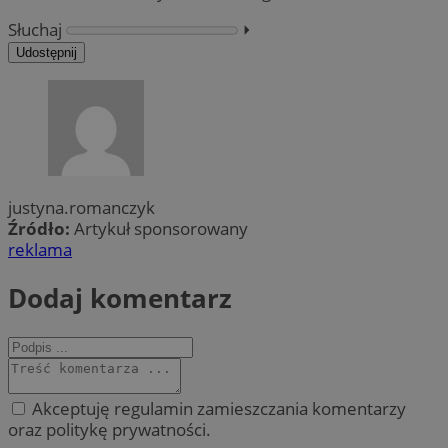
Słuchaj
⏵︎
Udostępnij
justyna.romanczyk
Źródło:
Artykuł sponsorowany
reklama
Dodaj komentarz
Akceptuję regulamin zamieszczania komentarzy
oraz politykę prywatności.