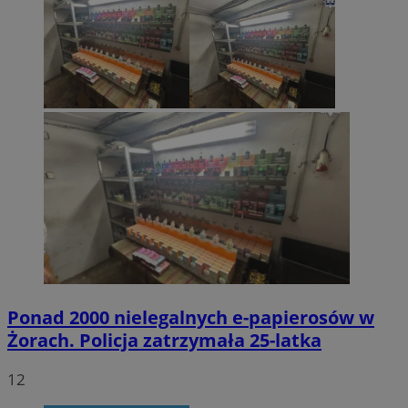
Ponad 2000 nielegalnych e-papierosów w
Żorach. Policja zatrzymała 25-latka
12