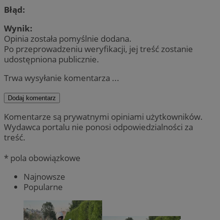
Błąd:
Wynik:
Opinia została pomyślnie dodana.
Po przeprowadzeniu weryfikacji, jej treść zostanie
udostępniona publicznie.
Trwa wysyłanie komentarza ...
Dodaj komentarz
Komentarze są prywatnymi opiniami użytkowników.
Wydawca portalu nie ponosi odpowiedzialności za
treść.
* pola obowiązkowe
Najnowsze
Popularne