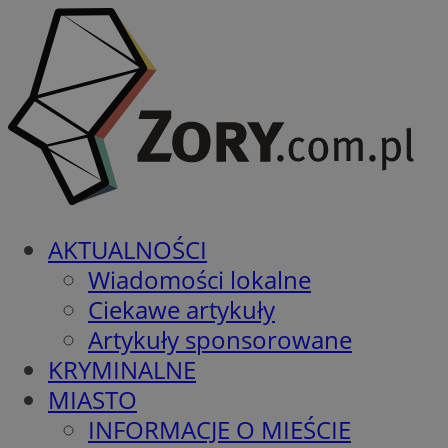
AKTUALNOŚCI
Wiadomości lokalne
Ciekawe artykuły
Artykuły sponsorowane
KRYMINALNE
MIASTO
INFORMACJE O MIEŚCIE