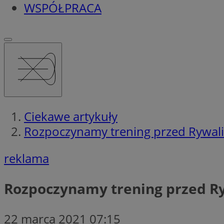
WSPÓŁPRACA
Ciekawe artykuły
Rozpoczynamy trening przed Rywaliz
reklama
Rozpoczynamy trening przed Ryw
22 marca 2021 07:15