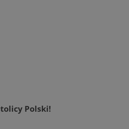
olicy Polski!