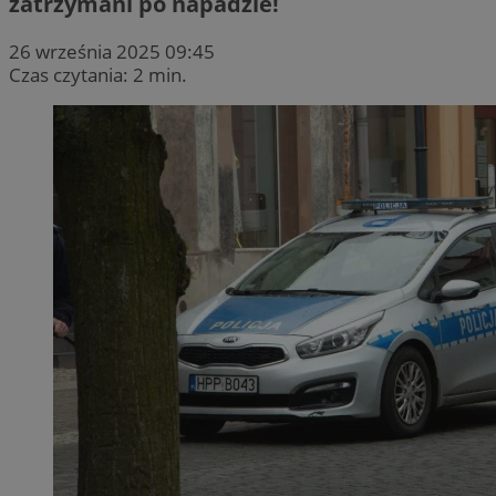
zatrzymani po napadzie!
26 września 2025 09:45
Czas czytania: 2 min.