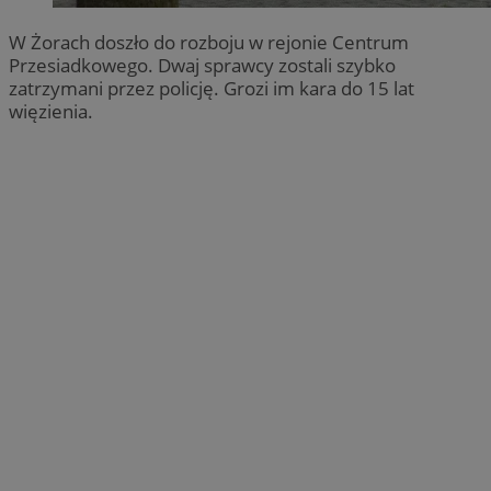
W Żorach doszło do rozboju w rejonie Centrum
Przesiadkowego. Dwaj sprawcy zostali szybko
zatrzymani przez policję. Grozi im kara do 15 lat
więzienia.