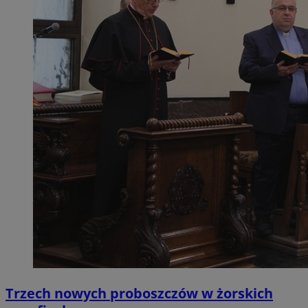
Trzech nowych proboszczów w żorskich