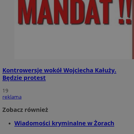
Kontrowersje wokół Wojciecha Kałuży.
Będzie protest
19
reklama
Zobacz również
Wiadomości kryminalne w Żorach