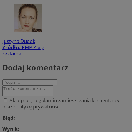
Justyna Dudek
Źródło:
KMP Żory
reklama
Dodaj komentarz
Akceptuję regulamin zamieszczania komentarzy
oraz politykę prywatności.
Błąd:
Wynik: