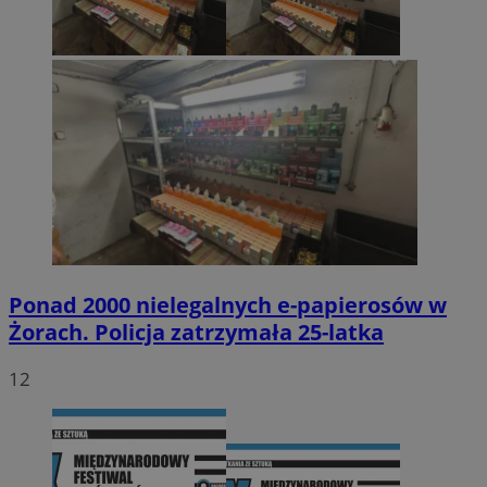
Ponad 2000 nielegalnych e-papierosów w
Żorach. Policja zatrzymała 25-latka
12