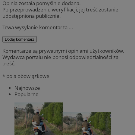
Opinia została pomyślnie dodana.
Po przeprowadzeniu weryfikacji, jej treść zostanie
udostępniona publicznie.
Trwa wysyłanie komentarza ...
Dodaj komentarz
Komentarze są prywatnymi opiniami użytkowników.
Wydawca portalu nie ponosi odpowiedzialności za
treść.
* pola obowiązkowe
Najnowsze
Popularne