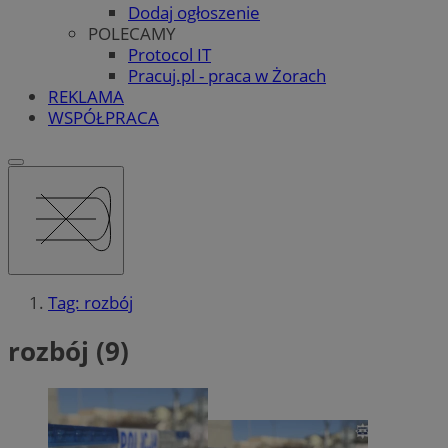
Dodaj ogłoszenie
POLECAMY
Protocol IT
Pracuj.pl - praca w Żorach
REKLAMA
WSPÓŁPRACA
Tag: rozbój
rozbój (9)