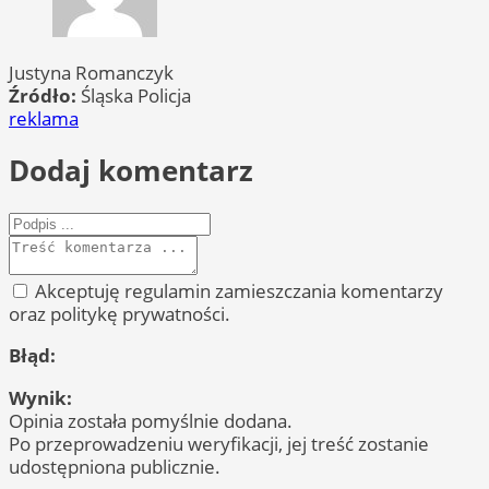
Justyna Romanczyk
Źródło:
Śląska Policja
reklama
Dodaj komentarz
Akceptuję regulamin zamieszczania komentarzy
oraz politykę prywatności.
Błąd:
Wynik:
Opinia została pomyślnie dodana.
Po przeprowadzeniu weryfikacji, jej treść zostanie
udostępniona publicznie.