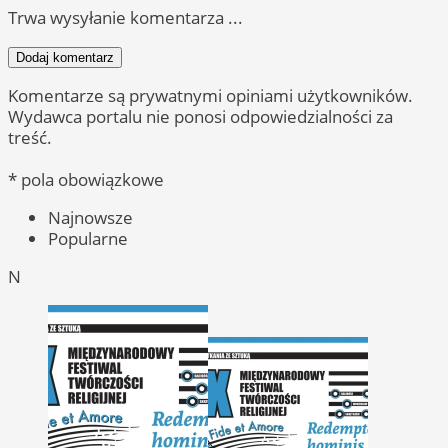
Trwa wysyłanie komentarza ...
Dodaj komentarz
Komentarze są prywatnymi opiniami użytkowników.
Wydawca portalu nie ponosi odpowiedzialności za
treść.
* pola obowiązkowe
Najnowsze
Popularne
N