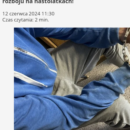
rozboju na nastolatkach!
12 czerwca 2024 11:30
Czas czytania: 2 min.