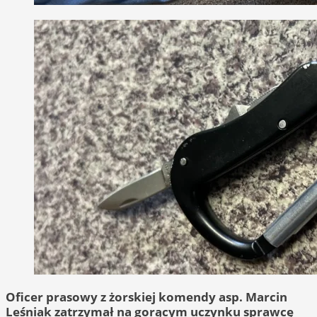
Oficer prasowy z żorskiej komendy asp. Marcin
Leśniak zatrzymał na gorącym uczynku sprawcę