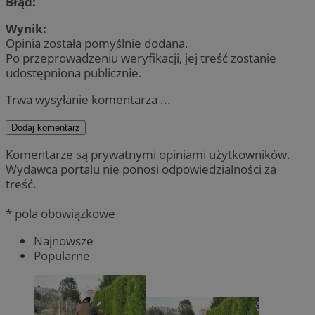
Błąd:
Wynik:
Opinia została pomyślnie dodana.
Po przeprowadzeniu weryfikacji, jej treść zostanie
udostępniona publicznie.
Trwa wysyłanie komentarza ...
Dodaj komentarz
Komentarze są prywatnymi opiniami użytkowników.
Wydawca portalu nie ponosi odpowiedzialności za
treść.
* pola obowiązkowe
Najnowsze
Popularne