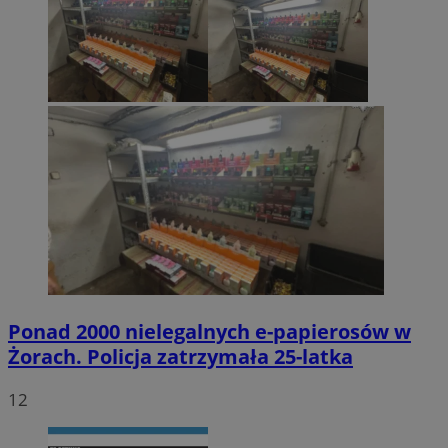
Ponad 2000 nielegalnych e-papierosów w
Żorach. Policja zatrzymała 25-latka
12