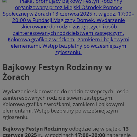
Bajkowy Festyn Rodzinny w
Żorach
Wydarzenie skierowane do rodzin zastępczych i osób
zainteresowanych rodzicielstwem zastępczym.
Kolorowa grafika z wróżkami, zamkiem i bajkowymi
elementami. Wstęp bezpłatny po wcześniejszym
zgłoszeniu.
Bajkowy Festyn Rodzinny
odbędzie się w piątek,
13
czerwca 2025 r.
, w godzinach
17:00–20:00
na terenie