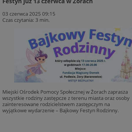
Festyn już 13 czerwca w Żorach
03 czerwca 2025 09:15
Czas czytania: 3 min.
Miejski Ośrodek Pomocy Społecznej w Żorach zaprasza
wszystkie rodziny zastępcze z terenu miasta oraz osoby
zainteresowane rodzicielstwem zastępczym na
wyjątkowe wydarzenie – Bajkowy Festyn Rodzinny.