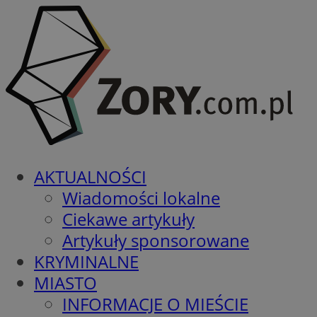
AKTUALNOŚCI
Wiadomości lokalne
Ciekawe artykuły
Artykuły sponsorowane
KRYMINALNE
MIASTO
INFORMACJE O MIEŚCIE