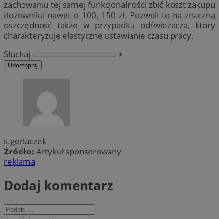
zachowaniu tej samej funkcjonalności zbić koszt zakupu
dozownika nawet o 100, 150 zł. Pozwoli to na znaczną
oszczędność także w przypadku odświeżacza, który
charakteryzuje elastyczne ustawianie czasu pracy.
Słuchaj
⏵︎
Udostępnij
s.gerlaczek
Źródło:
Artykuł sponsorowany
reklama
Dodaj komentarz