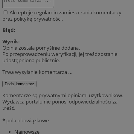
Akceptuję regulamin zamieszczania komentarzy
oraz politykę prywatności.
Błąd:
Wynik:
Opinia została pomyślnie dodana.
Po przeprowadzeniu weryfikacji, jej treść zostanie
udostępniona publicznie.
Trwa wysyłanie komentarza ...
Dodaj komentarz
Komentarze są prywatnymi opiniami użytkowników.
Wydawca portalu nie ponosi odpowiedzialności za
treść.
* pola obowiązkowe
Najnowsze