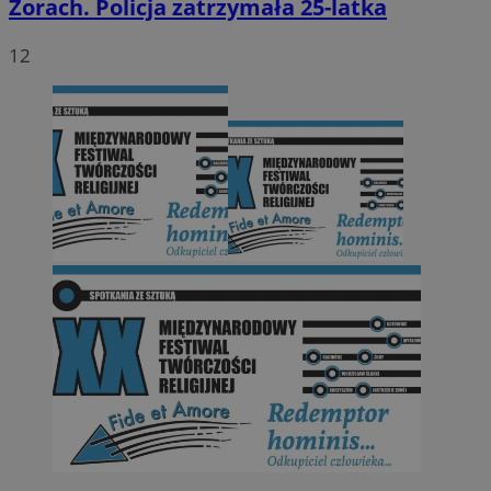
Żorach. Policja zatrzymała 25-latka
12