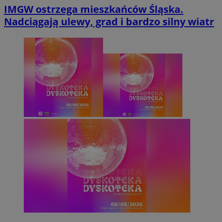
IMGW ostrzega mieszkańców Śląska.
Nadciągają ulewy, grad i bardzo silny wiatr