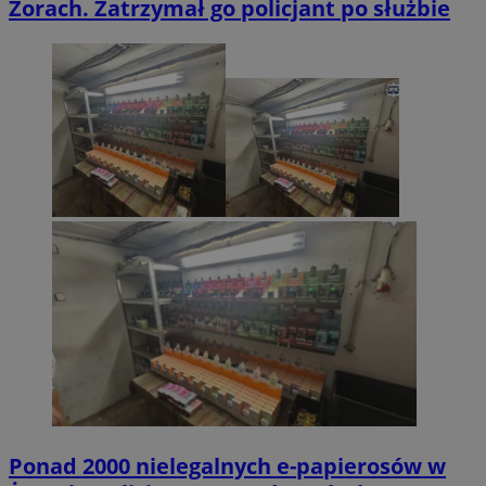
Żorach. Zatrzymał go policjant po służbie
Ponad 2000 nielegalnych e-papierosów w