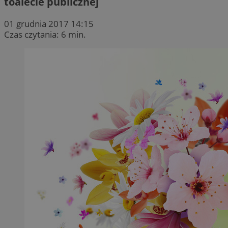
toalecie publicznej
01 grudnia 2017 14:15
Czas czytania: 6 min.