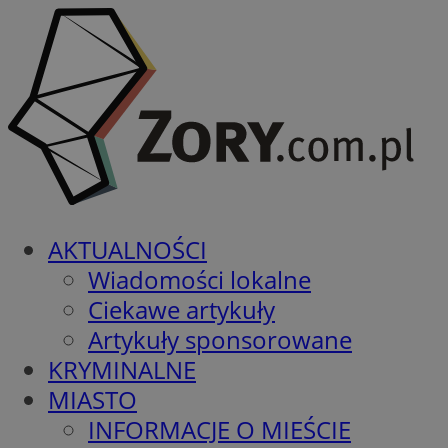
AKTUALNOŚCI
Wiadomości lokalne
Ciekawe artykuły
Artykuły sponsorowane
KRYMINALNE
MIASTO
INFORMACJE O MIEŚCIE