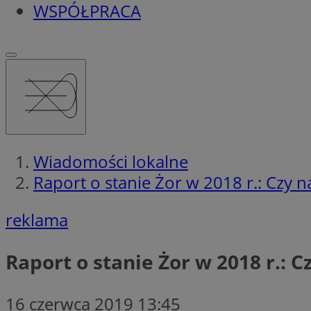
WSPÓŁPRACA
Wiadomości lokalne
Raport o stanie Żor w 2018 r.: Czy 
reklama
Raport o stanie Żor w 2018 r.: 
16 czerwca 2019 13:45