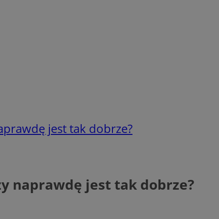
naprawdę jest tak dobrze?
Czy naprawdę jest tak dobrze?