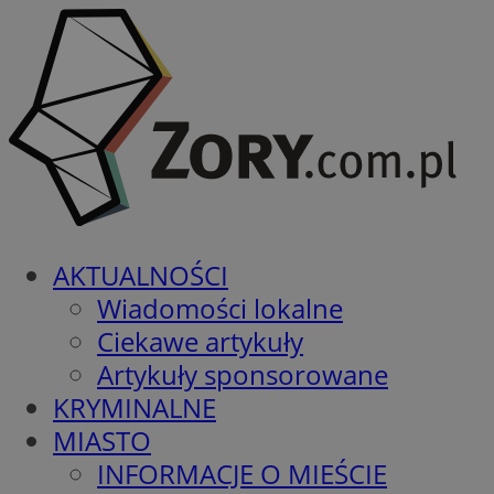
AKTUALNOŚCI
Wiadomości lokalne
Ciekawe artykuły
Artykuły sponsorowane
KRYMINALNE
MIASTO
INFORMACJE O MIEŚCIE