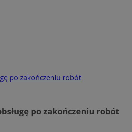
gę po zakończeniu robót
bsługę po zakończeniu robót