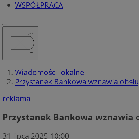
WSPÓŁPRACA
Wiadomości lokalne
Przystanek Bankowa wznawia obsłu
reklama
Przystanek Bankowa wznawia o
31 lipca 2025 10:00