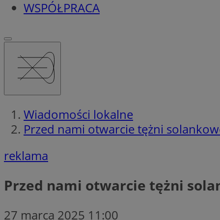
WSPÓŁPRACA
Wiadomości lokalne
Przed nami otwarcie tężni solankow
reklama
Przed nami otwarcie tężni sol
27 marca 2025 11:00