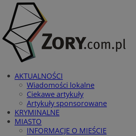
AKTUALNOŚCI
Wiadomości lokalne
Ciekawe artykuły
Artykuły sponsorowane
KRYMINALNE
MIASTO
INFORMACJE O MIEŚCIE