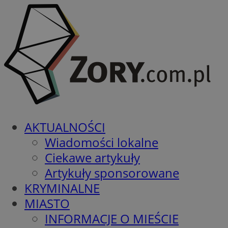
AKTUALNOŚCI
Wiadomości lokalne
Ciekawe artykuły
Artykuły sponsorowane
KRYMINALNE
MIASTO
INFORMACJE O MIEŚCIE