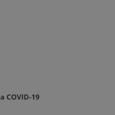
na COVID-19