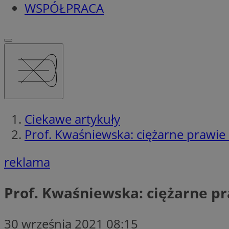
WSPÓŁPRACA
Ciekawe artykuły
Prof. Kwaśniewska: ciężarne prawie
reklama
Prof. Kwaśniewska: ciężarne pr
30 września 2021 08:15