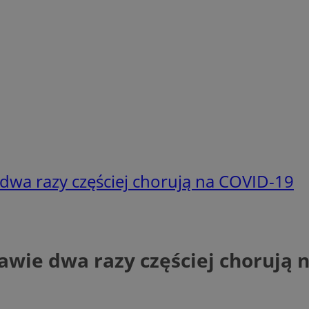
 dwa razy częściej chorują na COVID-19
awie dwa razy częściej chorują 