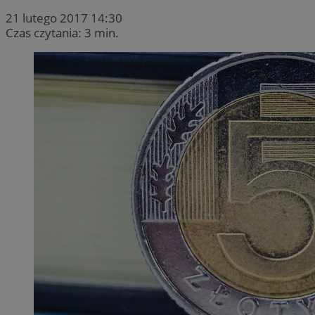
21 lutego 2017 14:30
Czas czytania: 3 min.