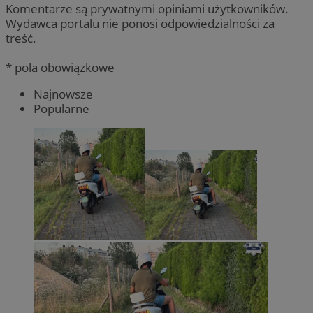
Komentarze są prywatnymi opiniami użytkowników.
Wydawca portalu nie ponosi odpowiedzialności za
treść.
* pola obowiązkowe
Najnowsze
Popularne