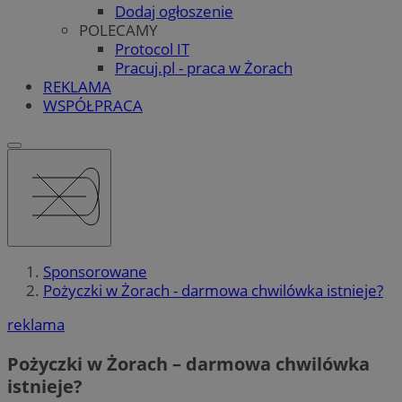
Dodaj ogłoszenie
POLECAMY
Protocol IT
Pracuj.pl - praca w Żorach
REKLAMA
WSPÓŁPRACA
Sponsorowane
Pożyczki w Żorach - darmowa chwilówka istnieje?
reklama
Pożyczki w Żorach – darmowa chwilówka
istnieje?