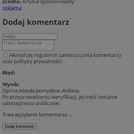
Źródło:
Artykuł sponsorowany
reklama
Dodaj komentarz
Akceptuję regulamin zamieszczania komentarzy
oraz politykę prywatności.
Błąd:
Wynik:
Opinia została pomyślnie dodana.
Po przeprowadzeniu weryfikacji, jej treść zostanie
udostępniona publicznie.
Trwa wysyłanie komentarza ...
Dodaj komentarz