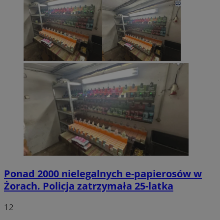
Ponad 2000 nielegalnych e-papierosów w
Żorach. Policja zatrzymała 25-latka
12