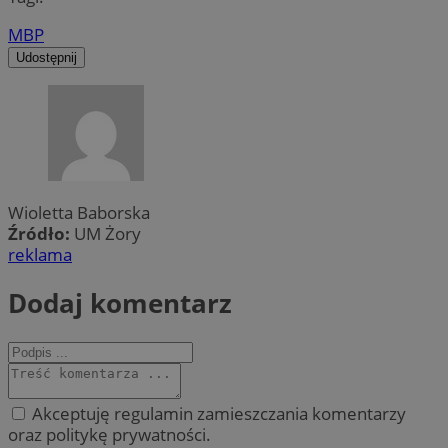
MBP
Udostępnij
Wioletta Baborska
Źródło:
UM Żory
reklama
Dodaj komentarz
Akceptuję regulamin zamieszczania komentarzy
oraz politykę prywatności.