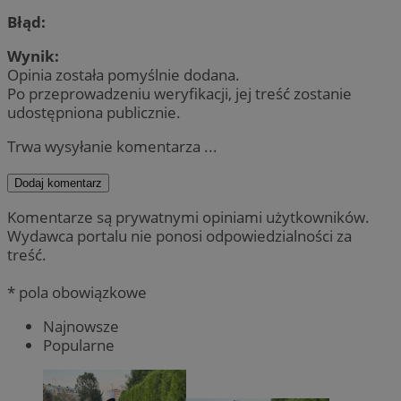
Błąd:
Wynik:
Opinia została pomyślnie dodana.
Po przeprowadzeniu weryfikacji, jej treść zostanie
udostępniona publicznie.
Trwa wysyłanie komentarza ...
Dodaj komentarz
Komentarze są prywatnymi opiniami użytkowników.
Wydawca portalu nie ponosi odpowiedzialności za
treść.
* pola obowiązkowe
Najnowsze
Popularne