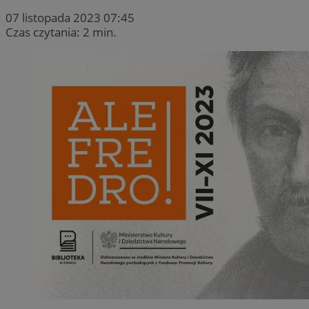
07 listopada 2023 07:45
Czas czytania: 2 min.