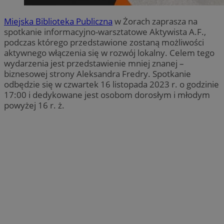
Miejska Biblioteka Publiczna
w Żorach zaprasza na
spotkanie informacyjno-warsztatowe Aktywista A.F.,
podczas którego przedstawione zostaną możliwości
aktywnego włączenia się w rozwój lokalny. Celem tego
wydarzenia jest przedstawienie mniej znanej –
biznesowej strony Aleksandra Fredry. Spotkanie
odbędzie się w czwartek 16 listopada 2023 r. o godzinie
17:00 i dedykowane jest osobom dorosłym i młodym
powyżej 16 r. ż.