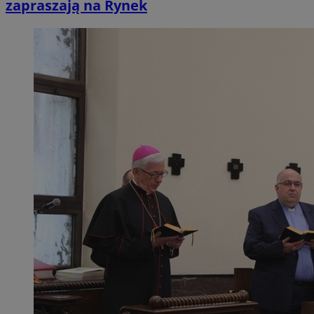
zapraszają na Rynek