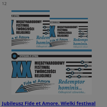
12
Jubileusz Fide et Amore. Wielki festiwal