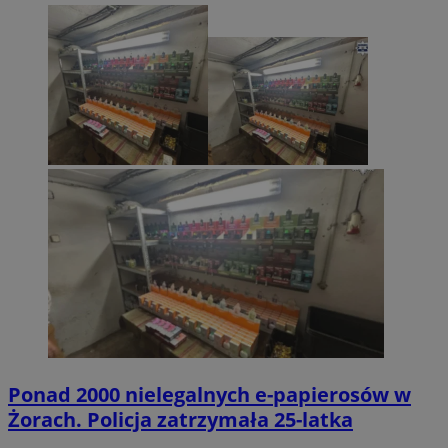
Ponad 2000 nielegalnych e-papierosów w
Żorach. Policja zatrzymała 25-latka