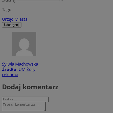
Tagi:
Urząd Miasta
Udostępnij
Sylwia Machowska
Źródło:
UM Żory
reklama
Dodaj komentarz