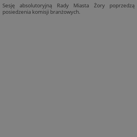
Sesję absolutoryjną Rady Miasta Żory poprzedzą
posiedzenia komisji branżowych.