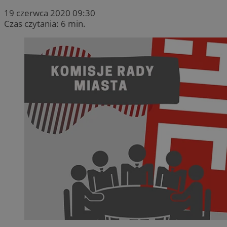
19 czerwca 2020 09:30
Czas czytania: 6 min.