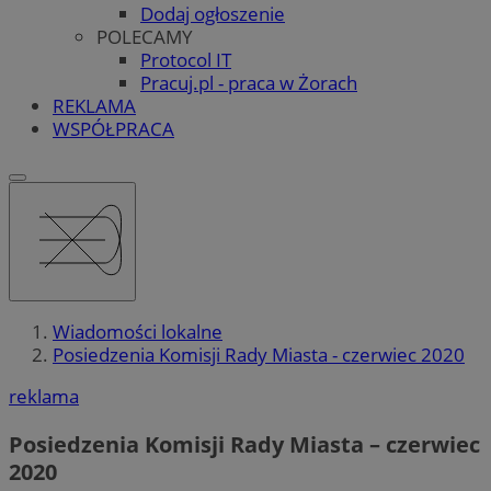
Dodaj ogłoszenie
POLECAMY
Protocol IT
Pracuj.pl - praca w Żorach
REKLAMA
WSPÓŁPRACA
Wiadomości lokalne
Posiedzenia Komisji Rady Miasta - czerwiec 2020
reklama
Posiedzenia Komisji Rady Miasta – czerwiec
2020