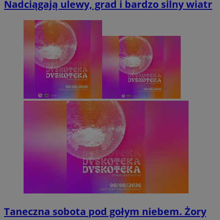
Nadciągają ulewy, grad i bardzo silny wiatr
Taneczna sobota pod gołym niebem. Żory