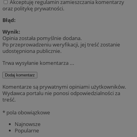
Akceptuję regulamin zamieszczania komentarzy
oraz politykę prywatności.
Błąd:
Wynik:
Opinia została pomyślnie dodana.
Po przeprowadzeniu weryfikacji, jej treść zostanie
udostępniona publicznie.
Trwa wysyłanie komentarza ...
Dodaj komentarz
Komentarze są prywatnymi opiniami użytkowników.
Wydawca portalu nie ponosi odpowiedzialności za
treść.
* pola obowiązkowe
Najnowsze
Popularne