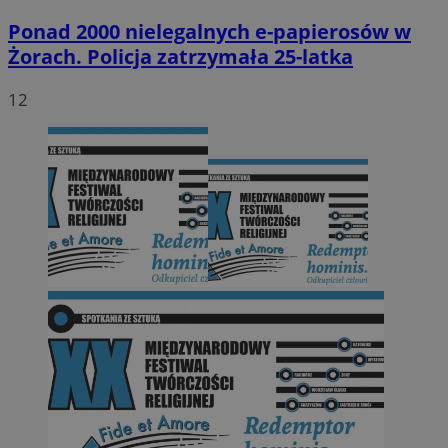
Ponad 2000 nielegalnych e-papierosów w
Żorach. Policja zatrzymała 25-latka
12