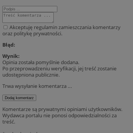
Akceptuję regulamin zamieszczania komentarzy
oraz politykę prywatności.
Błąd:
Wynik:
Opinia została pomyślnie dodana.
Po przeprowadzeniu weryfikacji, jej treść zostanie
udostępniona publicznie.
Trwa wysyłanie komentarza ...
Dodaj komentarz
Komentarze są prywatnymi opiniami użytkowników.
Wydawca portalu nie ponosi odpowiedzialności za
treść.