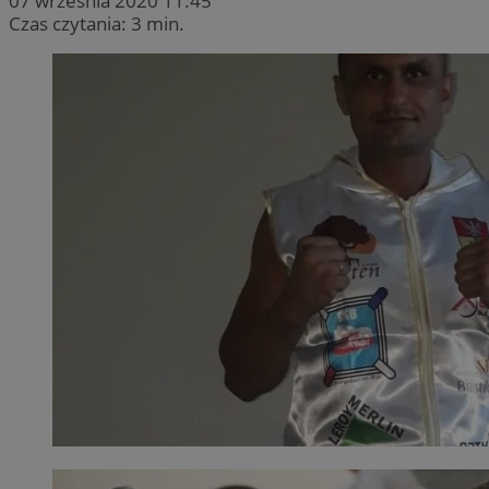
07 września 2020 11:45
Czas czytania: 3 min.