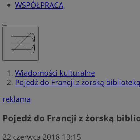
WSPÓŁPRACA
Wiadomości kulturalne
Pojedź do Francji z żorską biblioteką
reklama
Pojedź do Francji z żorską bibli
22 czerwca 2018 10:15