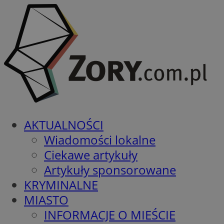
AKTUALNOŚCI
Wiadomości lokalne
Ciekawe artykuły
Artykuły sponsorowane
KRYMINALNE
MIASTO
INFORMACJE O MIEŚCIE