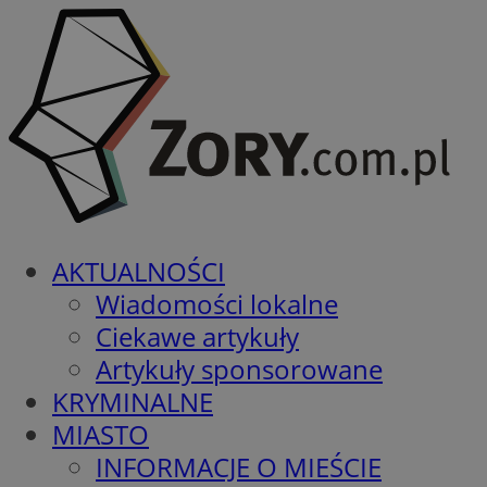
AKTUALNOŚCI
Wiadomości lokalne
Ciekawe artykuły
Artykuły sponsorowane
KRYMINALNE
MIASTO
INFORMACJE O MIEŚCIE