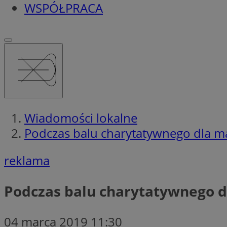
WSPÓŁPRACA
Wiadomości lokalne
Podczas balu charytatywnego dla małe
reklama
Podczas balu charytatywnego dla
04 marca 2019 11:30