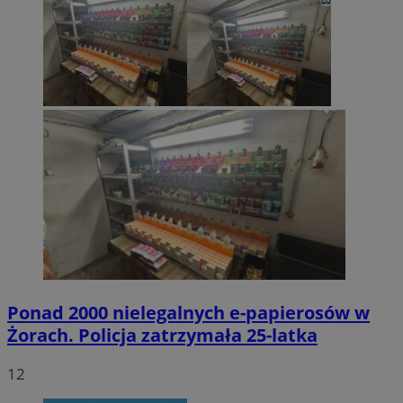
Ponad 2000 nielegalnych e-papierosów w
Żorach. Policja zatrzymała 25-latka
12