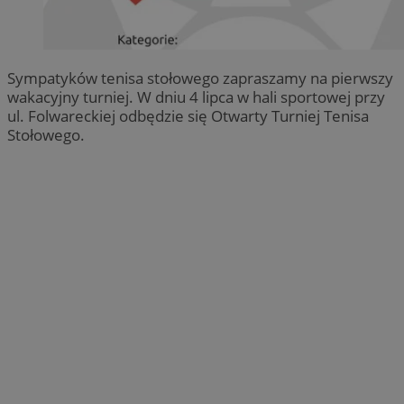
Sympatyków tenisa stołowego zapraszamy na pierwszy
wakacyjny turniej. W dniu 4 lipca w hali sportowej przy
ul. Folwareckiej odbędzie się Otwarty Turniej Tenisa
Stołowego.