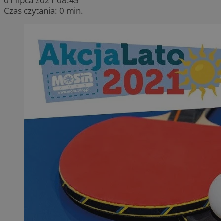
01 lipca 2021 08:45
Czas czytania: 0 min.