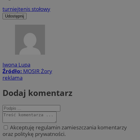
turniej
tenis stołowy
Udostępnij
Iwona Lupa
Źródło:
MOSIR Żory
reklama
Dodaj komentarz
Akceptuję regulamin zamieszczania komentarzy
oraz politykę prywatności.