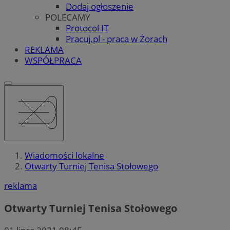
Dodaj ogłoszenie
POLECAMY
Protocol IT
Pracuj.pl - praca w Żorach
REKLAMA
WSPÓŁPRACA
Wiadomości lokalne
Otwarty Turniej Tenisa Stołowego
reklama
Otwarty Turniej Tenisa Stołowego