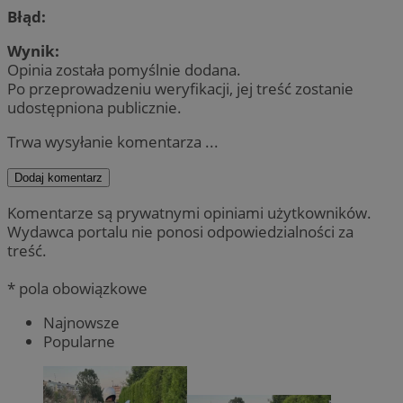
Błąd:
Wynik:
Opinia została pomyślnie dodana.
Po przeprowadzeniu weryfikacji, jej treść zostanie
udostępniona publicznie.
Trwa wysyłanie komentarza ...
Dodaj komentarz
Komentarze są prywatnymi opiniami użytkowników.
Wydawca portalu nie ponosi odpowiedzialności za
treść.
* pola obowiązkowe
Najnowsze
Popularne