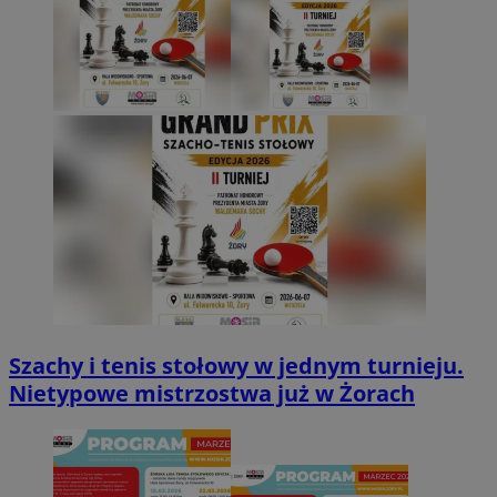
Szachy i tenis stołowy w jednym turnieju.
Nietypowe mistrzostwa już w Żorach