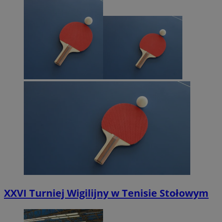
XXVI Turniej Wigilijny w Tenisie Stołowym