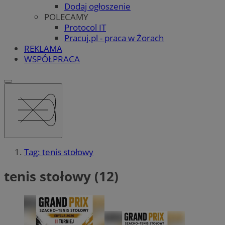
Dodaj ogłoszenie
POLECAMY
Protocol IT
Pracuj.pl - praca w Żorach
REKLAMA
WSPÓŁPRACA
Tag: tenis stołowy
tenis stołowy (12)