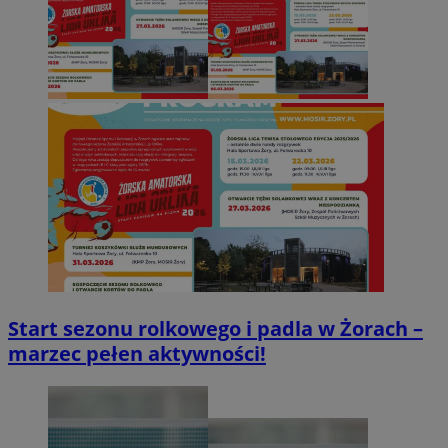
Start sezonu rolkowego i padla w Żorach –
marzec pełen aktywności!