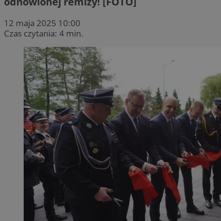
odnowionej remizy! [FOTO]
12 maja 2025 10:00
Czas czytania: 4 min.