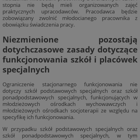
stopnia nie będą mieli organizowanych zajęć
praktycznych upracodawców. Pracodawca będzie
zobowiązany zwolnić młodocianego pracownika z
obowiązku świadczenia pracy.
Niezmienione pozostają
dotychczasowe zasady dotyczące
funkcjonowania szkół i placówek
specjalnych
Ograniczenie stacjonarnego funkcjonowania nie
dotyczy szkół podstawowych specjalnych oraz szkół
ponadpodstawowych specjalnych, funkcjonujących w
młodzieżowych ośrodkach wychowawczych i
młodzieżowych ośrodkach socjoterapii ze względu na
specyfikę ich funkcjonowania.
W przypadku szkół podstawowych specjalnych oraz
szkół ponadpodstawowych specjalnych, w tym