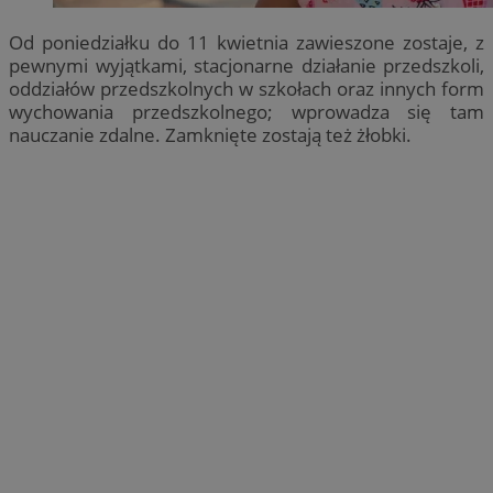
Od poniedziałku do 11 kwietnia zawieszone zostaje, z
pewnymi wyjątkami, stacjonarne działanie przedszkoli,
oddziałów przedszkolnych w szkołach oraz innych form
wychowania przedszkolnego; wprowadza się tam
nauczanie zdalne. Zamknięte zostają też żłobki.