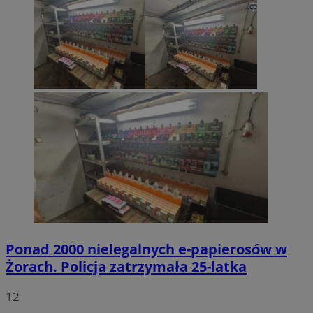
Ponad 2000 nielegalnych e-papierosów w
Żorach. Policja zatrzymała 25-latka
12