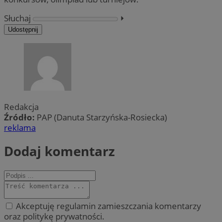
Słuchaj
⏵︎
Udostępnij
Redakcja
Źródło:
PAP (Danuta Starzyńska-Rosiecka)
reklama
Dodaj komentarz
Akceptuję regulamin zamieszczania komentarzy
oraz politykę prywatności.