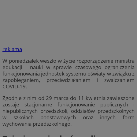
reklama
W poniedziałek weszło w życie rozporządzenie ministra
edukacji i nauki w sprawie czasowego ograniczenia
funkcjonowania jednostek systemu oświaty w związku z
zapobieganiem, przeciwdziałaniem i zwalczaniem
COVID-19.
Zgodnie z nim od 29 marca do 11 kwietnia zawieszone
zostaje stacjonarne funkcjonowanie publicznych i
niepublicznych przedszkoli, oddziałów przedszkolnych
w szkołach podstawowych oraz innych form
wychowania przedszkolnego.