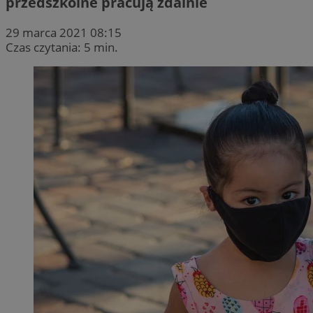
przedszkolne pracują zdalnie
29 marca 2021 08:15
Czas czytania: 5 min.