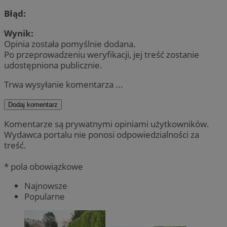
Błąd:
Wynik:
Opinia została pomyślnie dodana.
Po przeprowadzeniu weryfikacji, jej treść zostanie
udostępniona publicznie.
Trwa wysyłanie komentarza ...
Dodaj komentarz
Komentarze są prywatnymi opiniami użytkowników.
Wydawca portalu nie ponosi odpowiedzialności za
treść.
* pola obowiązkowe
Najnowsze
Popularne