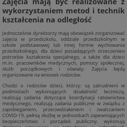
Zajęcia mają być realizowane z
wykorzystaniem metod i technik
kształcenia na odległość
Jednocześnie dyrektorzy mają obowiązek zorganizować
zajęcia w przedszkolu, oddziale przedszkolnym w
szkole podstawowej lub innej formie wychowania
przedszkolnego, dla dzieci posiadających orzeczenieo
potrzebie kształcenia specjalnego, a także dla dzieci
m.in. pracowników medycznych, pomocy społecznej,
służb porządkowych i oświaty. Zajęcia będą
organizowane na wniosek rodziców.
Chodzi o rodziców dzieci, którzy: są zatrudnieni w
podmiotach wykonujących działalność leczniczą,
realizują zadania dotyczące koordynacji ratownictwa
medycznego, realizują zadania publiczne w związku z
zapobieganiem, przeciwdziałaniem i zwalczaniem
COVID-19, pełnią służbę w jednostkach zapewniających
bezpieczeństwo i porządek publiczny, wykonują