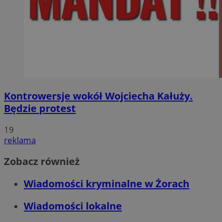
Kontrowersje wokół Wojciecha Kałuży.
Będzie protest
19
reklama
Zobacz również
Wiadomości kryminalne w Żorach
Wiadomości lokalne