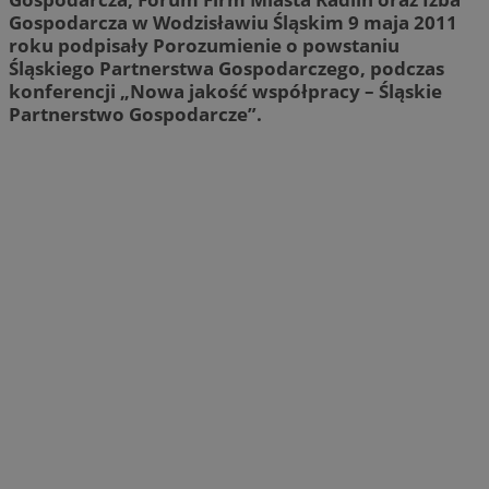
Gospodarcza w Wodzisławiu Śląskim 9 maja 2011
roku podpisały Porozumienie o powstaniu
Śląskiego Partnerstwa Gospodarczego, podczas
konferencji „Nowa jakość współpracy – Śląskie
Partnerstwo Gospodarcze”.