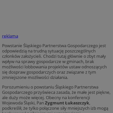
reklama
Powstanie Śląskiego Partnerstwa Gospodarczego jest
odpowiedzią na trudną sytuację poszczególnych
członków założycieli. Chodzi tutaj głównie o zbyt mały
wpływ na sprawy gospodarcze w gminach, brak
możliwości lobbowania projektów ustaw odnoszących
się dospraw gospodarczych oraz związane z tym
zmniejszone możliwości działania.
Porozumieniu o powstaniu Śląskiego Partnerstwa
Gospodarczego przyświeca zasada, że małe jest piękne,
ale duży może więcej. Obecny na konferencji
Wojewoda Śląski, Pan
Zygmunt Łukaszczyk
,
podkreślił, że tylko połączone siły mniejszych izb mogą