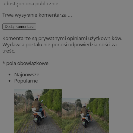
udostępniona publicznie.
Trwa wysyłanie komentarza ...
Dodaj komentarz
Komentarze są prywatnymi opiniami użytkowników.
Wydawca portalu nie ponosi odpowiedzialności za
treść.
* pola obowiązkowe
Najnowsze
Popularne