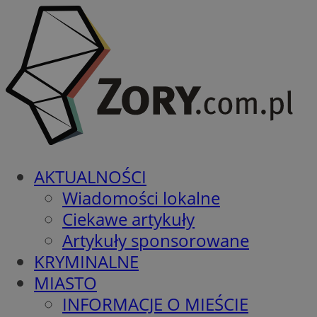
AKTUALNOŚCI
Wiadomości lokalne
Ciekawe artykuły
Artykuły sponsorowane
KRYMINALNE
MIASTO
INFORMACJE O MIEŚCIE