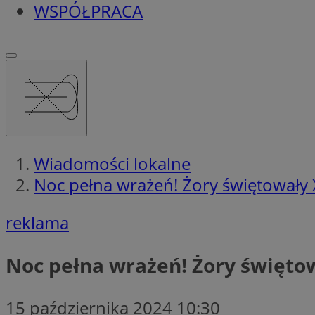
WSPÓŁPRACA
Wiadomości lokalne
Noc pełna wrażeń! Żory świętowały 
reklama
Noc pełna wrażeń! Żory świętow
15 października 2024 10:30