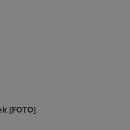
ek [FOTO]