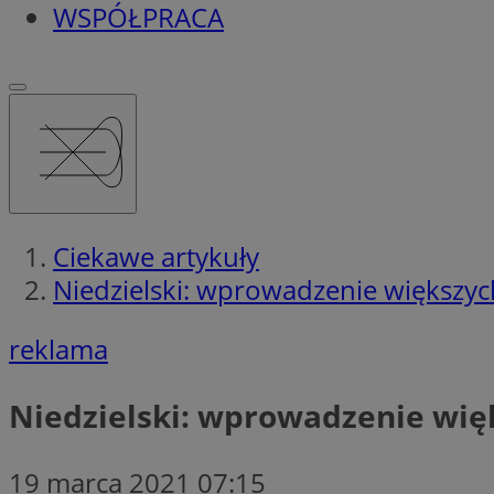
WSPÓŁPRACA
Ciekawe artykuły
Niedzielski: wprowadzenie większych
reklama
Niedzielski: wprowadzenie więk
19 marca 2021 07:15