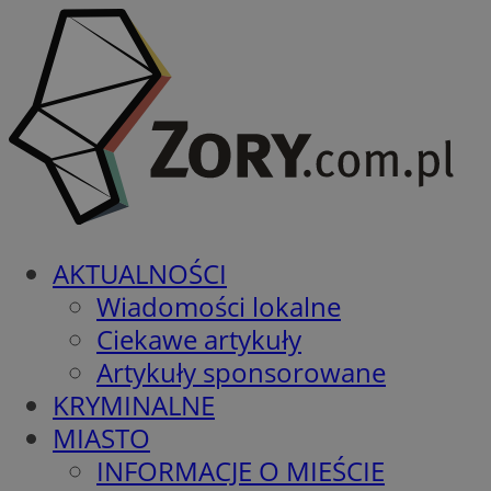
AKTUALNOŚCI
Wiadomości lokalne
Ciekawe artykuły
Artykuły sponsorowane
KRYMINALNE
MIASTO
INFORMACJE O MIEŚCIE