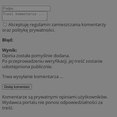
Akceptuję regulamin zamieszczania komentarzy
oraz politykę prywatności.
Błąd:
Wynik:
Opinia została pomyślnie dodana.
Po przeprowadzeniu weryfikacji, jej treść zostanie
udostępniona publicznie.
Trwa wysyłanie komentarza ...
Dodaj komentarz
Komentarze są prywatnymi opiniami użytkowników.
Wydawca portalu nie ponosi odpowiedzialności za
treść.