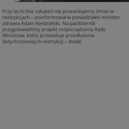
Przy tej liczbie zakażeń nie przewidujemy zmian w
restrykcjach – poinformował w poniedziałek minister
zdrowia Adam Niedzielski. Na październik
przygotowaliśmy projekt rozporządzenia Rady
Ministrów, który przewiduje przedłużenie
dotychczasowych restrykcji – dodał.