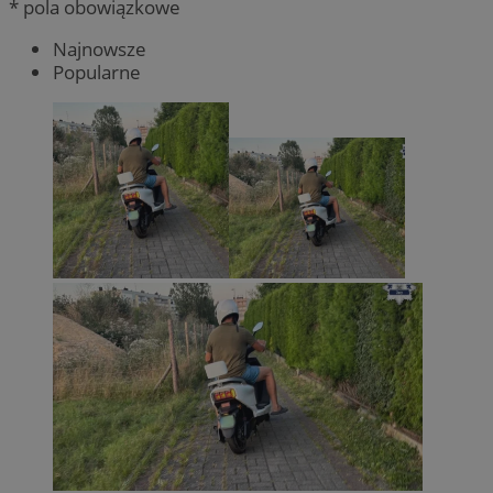
* pola obowiązkowe
Najnowsze
Popularne