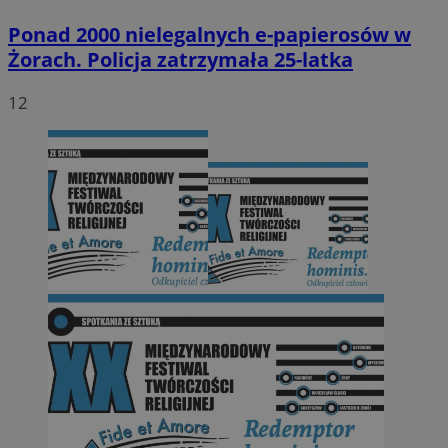
Ponad 2000 nielegalnych e-papierosów w
Żorach. Policja zatrzymała 25-latka
12