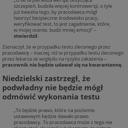
szczepień, budziła więcej kontrowersji, o tyle
już kwestia tego, by pracodawca mógł
tworzyć bezpieczne środowisko pracy,
weryfikować test, to jest zagadnienie, które,
w mojej ocenie, budzi mniej emocji” –
stwierdził
.
Zaznaczył, że w przypadku testu zleconego przez
pracodawcę – inaczej, niż w przypadku testu zleconego
przez lekarza ze względu na ryzyko zakażenia –
pracownik nie będzie udawał się na kwarantannę
.
Niedzielski zastrzegł, że
podwładny nie będzie mógł
odmówić wykonania testu
„To będzie prawo, które na poziomie
ustawowym będzie dawało prawo
pracodawcy. To pracodawca może z tego nie