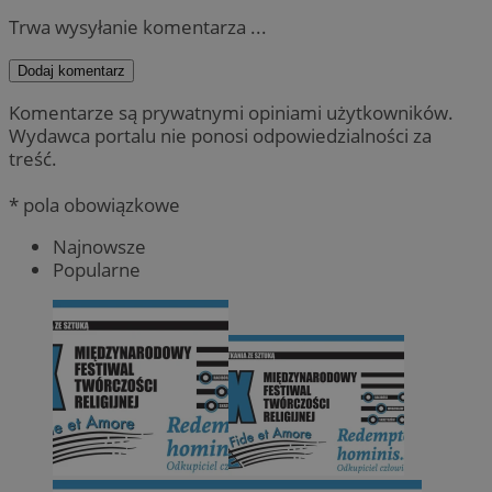
Trwa wysyłanie komentarza ...
Dodaj komentarz
Komentarze są prywatnymi opiniami użytkowników.
Wydawca portalu nie ponosi odpowiedzialności za
treść.
* pola obowiązkowe
Najnowsze
Popularne