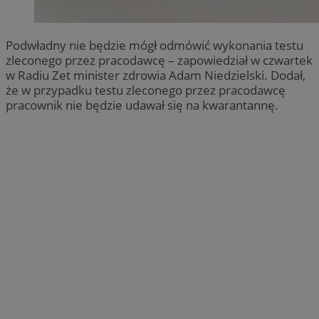
Podwładny nie będzie mógł odmówić wykonania testu
zleconego przez pracodawcę – zapowiedział w czwartek
w Radiu Zet minister zdrowia Adam Niedzielski. Dodał,
że w przypadku testu zleconego przez pracodawcę
pracownik nie będzie udawał się na kwarantannę.