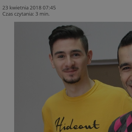
23 kwietnia 2018 07:45
Czas czytania: 3 min.