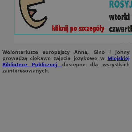
Wolontariusze europejscy Anna, Gino i Johny
prowadzą ciekawe zajęcia językowe w
Miejskiej
Bibliotece Publicznej
dostępne dla wszystkich
zainteresowanych.