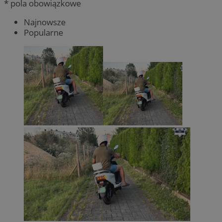
* pola obowiązkowe
Najnowsze
Popularne