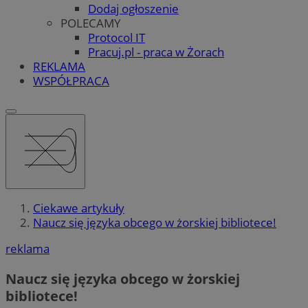
Dodaj ogłoszenie
POLECAMY
Protocol IT
Pracuj.pl - praca w Żorach
REKLAMA
WSPÓŁPRACA
Ciekawe artykuły
Naucz się języka obcego w żorskiej bibliotece!
reklama
Naucz się języka obcego w żorskiej
bibliotece!