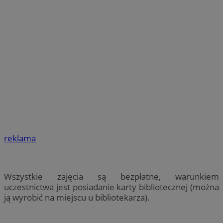
reklama
Wszystkie zajęcia są bezpłatne, warunkiem
uczestnictwa jest posiadanie karty bibliotecznej (można
ją wyrobić na miejscu u bibliotekarza).