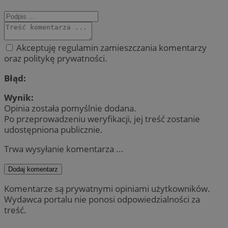
Akceptuję regulamin zamieszczania komentarzy
oraz politykę prywatności.
Błąd:
Wynik:
Opinia została pomyślnie dodana.
Po przeprowadzeniu weryfikacji, jej treść zostanie
udostępniona publicznie.
Trwa wysyłanie komentarza ...
Dodaj komentarz
Komentarze są prywatnymi opiniami użytkowników.
Wydawca portalu nie ponosi odpowiedzialności za
treść.