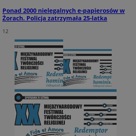
Ponad 2000 nielegalnych e-papierosów w
Żorach. Policja zatrzymała 25-latka
12