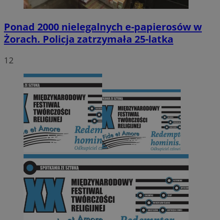
Ponad 2000 nielegalnych e-papierosów w
Żorach. Policja zatrzymała 25-latka
12