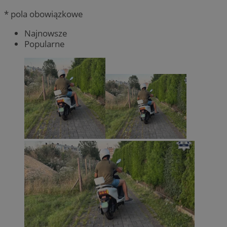
* pola obowiązkowe
Najnowsze
Popularne