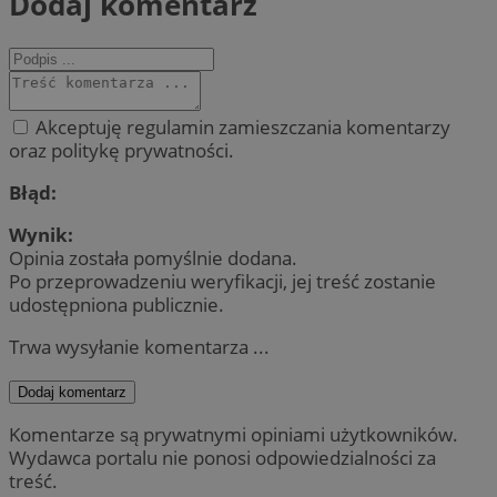
Dodaj komentarz
Akceptuję regulamin zamieszczania komentarzy
oraz politykę prywatności.
Błąd:
Wynik:
Opinia została pomyślnie dodana.
Po przeprowadzeniu weryfikacji, jej treść zostanie
udostępniona publicznie.
Trwa wysyłanie komentarza ...
Dodaj komentarz
Komentarze są prywatnymi opiniami użytkowników.
Wydawca portalu nie ponosi odpowiedzialności za
treść.