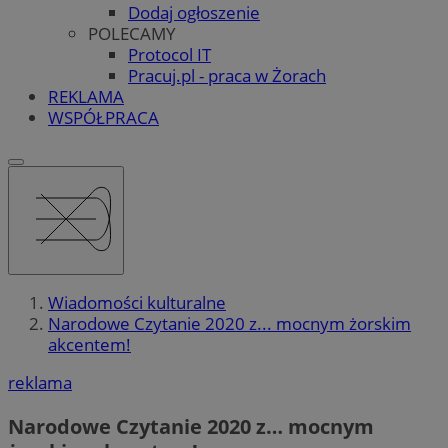
Dodaj ogłoszenie
POLECAMY
Protocol IT
Pracuj.pl - praca w Żorach
REKLAMA
WSPÓŁPRACA
Wiadomości kulturalne
Narodowe Czytanie 2020 z... mocnym żorskim
akcentem!
reklama
Narodowe Czytanie 2020 z… mocnym