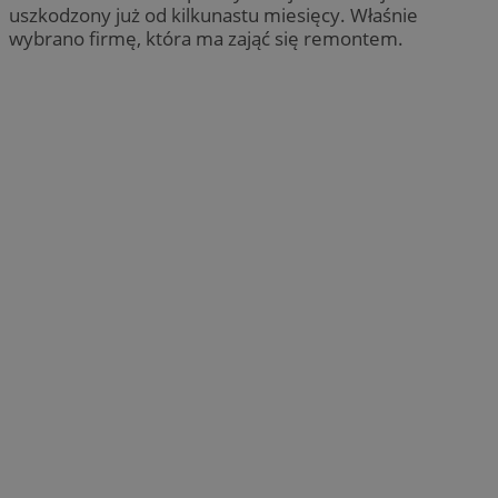
uszkodzony już od kilkunastu miesięcy. Właśnie
wybrano firmę, która ma zająć się remontem.