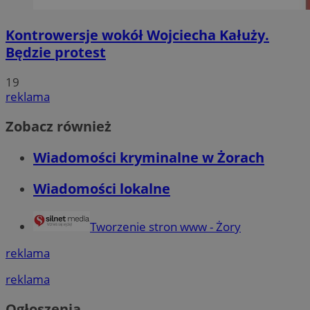
Kontrowersje wokół Wojciecha Kałuży.
Będzie protest
19
reklama
Zobacz również
Wiadomości kryminalne w Żorach
Wiadomości lokalne
Tworzenie stron www - Żory
reklama
reklama
Ogłoszenia