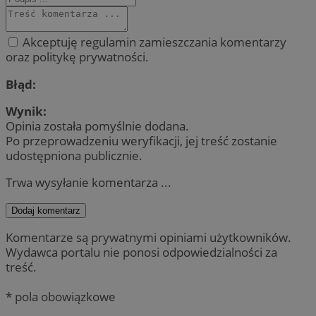
Akceptuję regulamin zamieszczania komentarzy
oraz politykę prywatności.
Błąd:
Wynik:
Opinia została pomyślnie dodana.
Po przeprowadzeniu weryfikacji, jej treść zostanie
udostępniona publicznie.
Trwa wysyłanie komentarza ...
Dodaj komentarz
Komentarze są prywatnymi opiniami użytkowników.
Wydawca portalu nie ponosi odpowiedzialności za
treść.
* pola obowiązkowe