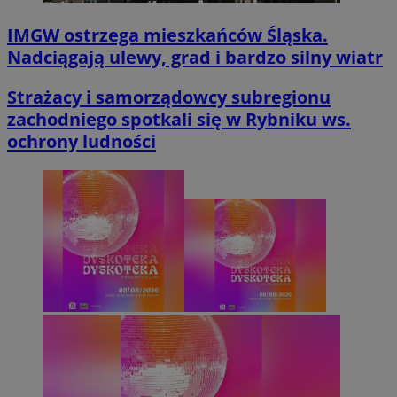
IMGW ostrzega mieszkańców Śląska.
Nadciągają ulewy, grad i bardzo silny wiatr
Strażacy i samorządowcy subregionu
zachodniego spotkali się w Rybniku ws.
ochrony ludności