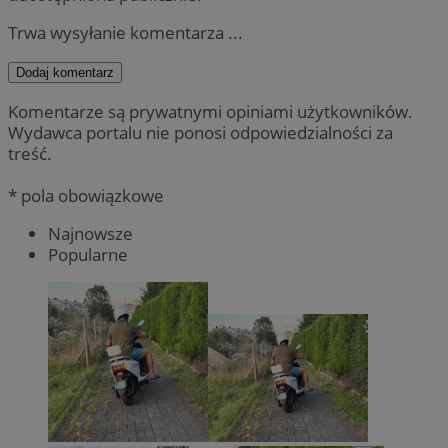
Trwa wysyłanie komentarza ...
Dodaj komentarz
Komentarze są prywatnymi opiniami użytkowników.
Wydawca portalu nie ponosi odpowiedzialności za
treść.
* pola obowiązkowe
Najnowsze
Popularne