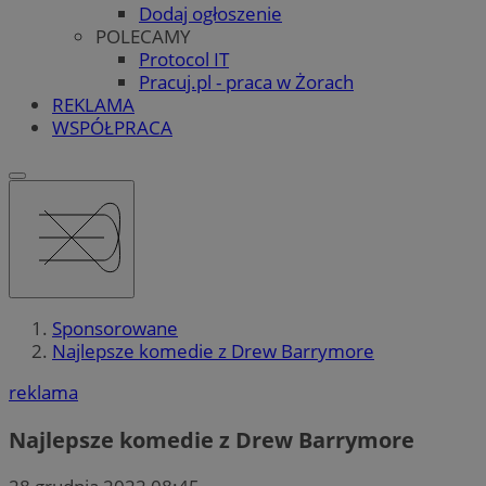
Dodaj ogłoszenie
POLECAMY
Protocol IT
Pracuj.pl - praca w Żorach
REKLAMA
WSPÓŁPRACA
Sponsorowane
Najlepsze komedie z Drew Barrymore
reklama
Najlepsze komedie z Drew Barrymore