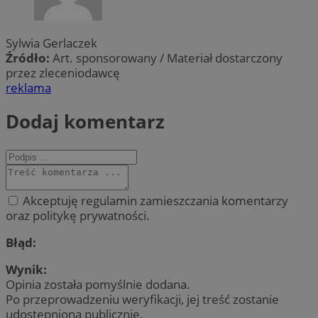
Sylwia Gerlaczek
Źródło:
Art. sponsorowany / Materiał dostarczony
przez zleceniodawcę
reklama
Dodaj komentarz
Akceptuję regulamin zamieszczania komentarzy
oraz politykę prywatności.
Błąd:
Wynik:
Opinia została pomyślnie dodana.
Po przeprowadzeniu weryfikacji, jej treść zostanie
udostępniona publicznie.