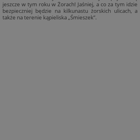
jeszcze w tym roku w Żorach! Jaśniej, a co za tym idzie
bezpieczniej będzie na kilkunastu żorskich ulicach, a
także na terenie kąpieliska „Śmieszek”.