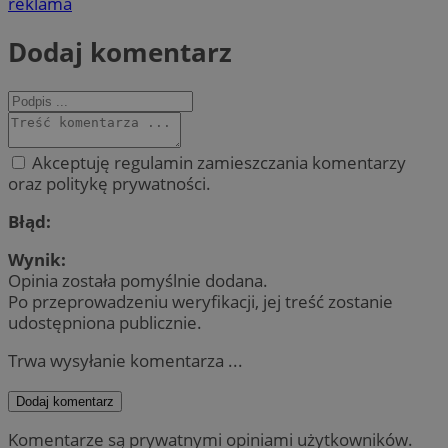
reklama
Dodaj komentarz
Akceptuję regulamin zamieszczania komentarzy
oraz politykę prywatności.
Błąd:
Wynik:
Opinia została pomyślnie dodana.
Po przeprowadzeniu weryfikacji, jej treść zostanie
udostępniona publicznie.
Trwa wysyłanie komentarza ...
Dodaj komentarz
Komentarze są prywatnymi opiniami użytkowników.