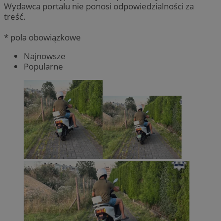
Wydawca portalu nie ponosi odpowiedzialności za
treść.
* pola obowiązkowe
Najnowsze
Popularne