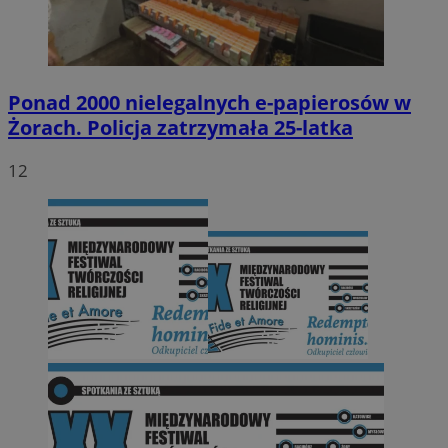
Ponad 2000 nielegalnych e-papierosów w
Żorach. Policja zatrzymała 25-latka
12