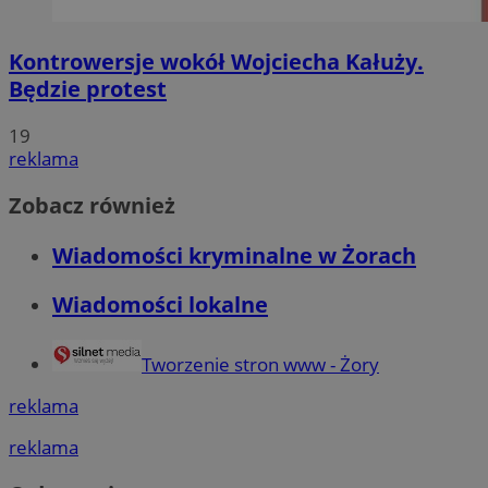
Kontrowersje wokół Wojciecha Kałuży.
Będzie protest
19
reklama
Zobacz również
Wiadomości kryminalne w Żorach
Wiadomości lokalne
Tworzenie stron www - Żory
reklama
reklama