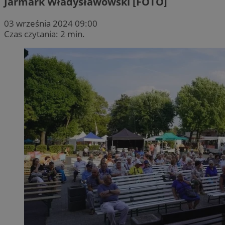
Jarmark Władysławowski [FOTO]
03 września 2024 09:00
Czas czytania: 2 min.