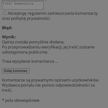
Akceptuję regulamin zamieszczania komentarzy
oraz politykę prywatności.
Błąd:
Wynik:
Opinia została pomyślnie dodana.
Po przeprowadzeniu weryfikacji, jej treść zostanie
udostępniona publicznie.
Trwa wysyłanie komentarza ...
Dodaj komentarz
Komentarze są prywatnymi opiniami użytkowników.
Wydawca portalu nie ponosi odpowiedzialności za
treść.
* pola obowiązkowe