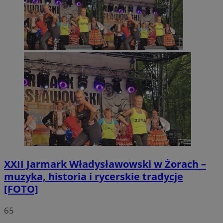
XXII Jarmark Władysławowski w Żorach –
muzyka, historia i rycerskie tradycje
[FOTO]
65