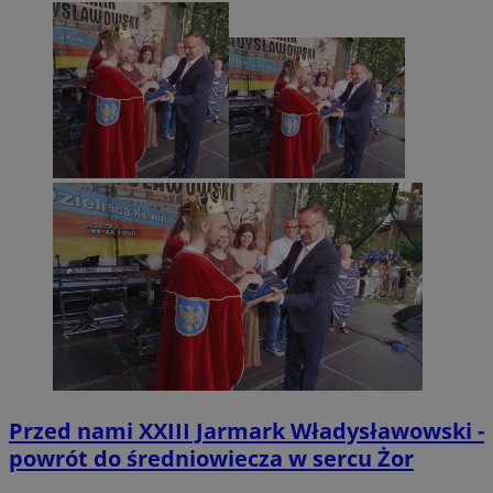
Przed nami XXIII Jarmark Władysławowski -
powrót do średniowiecza w sercu Żor