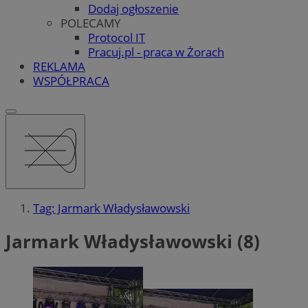
Dodaj ogłoszenie
POLECAMY
Protocol IT
Pracuj.pl - praca w Żorach
REKLAMA
WSPÓŁPRACA
Tag: Jarmark Władysławowski
Jarmark Władysławowski (8)