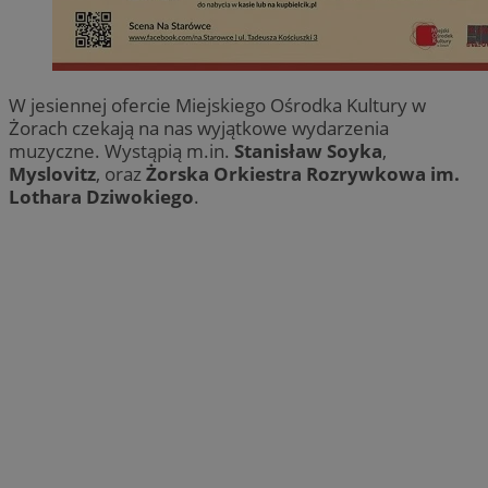
W jesiennej ofercie Miejskiego Ośrodka Kultury w
Żorach czekają na nas wyjątkowe wydarzenia
muzyczne. Wystąpią m.in.
Stanisław Soyka
,
Myslovitz
, oraz
Żorska Orkiestra Rozrywkowa im.
Lothara Dziwokiego
.