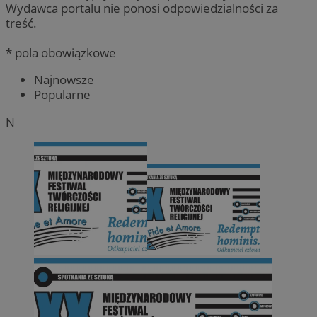
Wydawca portalu nie ponosi odpowiedzialności za
treść.
* pola obowiązkowe
Najnowsze
Popularne
N