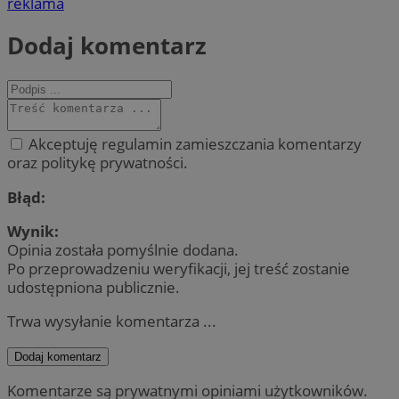
reklama
Dodaj komentarz
Akceptuję regulamin zamieszczania komentarzy
oraz politykę prywatności.
Błąd:
Wynik:
Opinia została pomyślnie dodana.
Po przeprowadzeniu weryfikacji, jej treść zostanie
udostępniona publicznie.
Trwa wysyłanie komentarza ...
Dodaj komentarz
Komentarze są prywatnymi opiniami użytkowników.