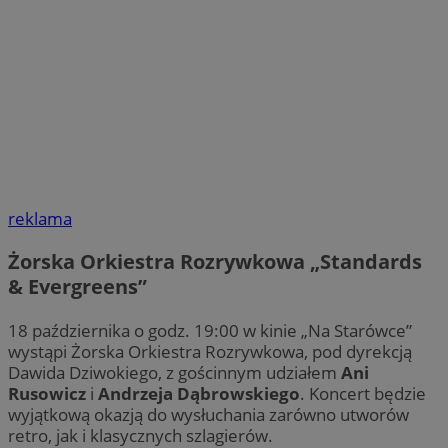
reklama
Żorska Orkiestra Rozrywkowa „Standards
& Evergreens”
18 października o godz. 19:00 w kinie „Na Starówce”
wystąpi Żorska Orkiestra Rozrywkowa, pod dyrekcją
Dawida Dziwokiego, z gościnnym udziałem
Ani
Rusowicz
i
Andrzeja Dąbrowskiego
. Koncert będzie
wyjątkową okazją do wysłuchania zarówno utworów
retro, jak i klasycznych szlagierów.