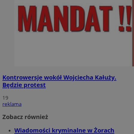
Kontrowersje wokół Wojciecha Kałuży.
Będzie protest
19
reklama
Zobacz również
Wiadomości kryminalne w Żorach