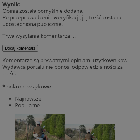
Wynik:
Opinia została pomyślnie dodana.
Po przeprowadzeniu weryfikacji, jej treść zostanie
udostępniona publicznie.
Trwa wysyłanie komentarza ...
Dodaj komentarz
Komentarze są prywatnymi opiniami użytkowników.
Wydawca portalu nie ponosi odpowiedzialności za
treść.
* pola obowiązkowe
Najnowsze
Popularne