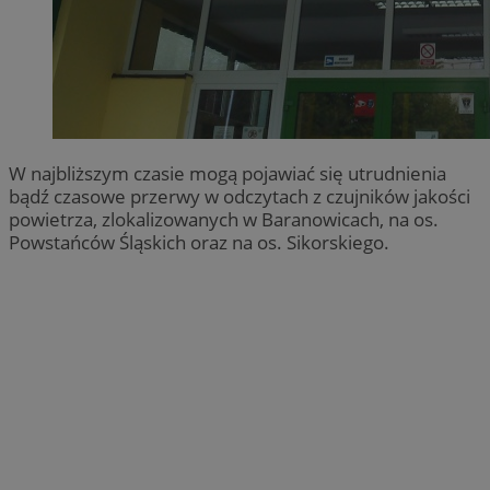
W najbliższym czasie mogą pojawiać się utrudnienia
bądź czasowe przerwy w odczytach z czujników jakości
powietrza, zlokalizowanych w Baranowicach, na os.
Powstańców Śląskich oraz na os. Sikorskiego.