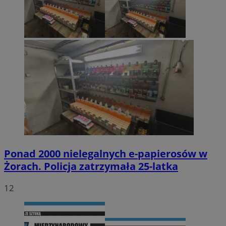
Ponad 2000 nielegalnych e-papierosów w
Żorach. Policja zatrzymała 25-latka
12