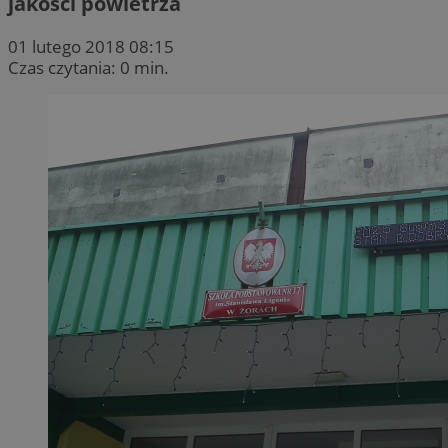
jakości powietrza
01 lutego 2018 08:15
Czas czytania: 0 min.