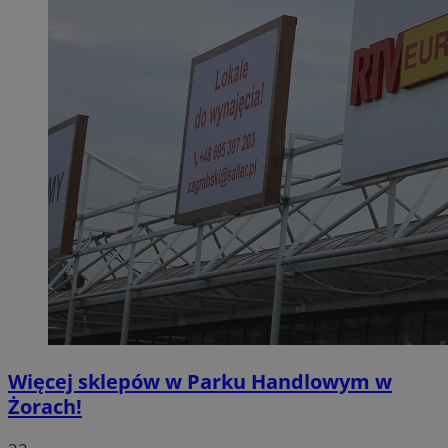
Więcej sklepów w Parku Handlowym w
Żorach!