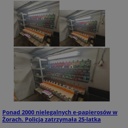
Ponad 2000 nielegalnych e-papierosów w
Żorach. Policja zatrzymała 25-latka