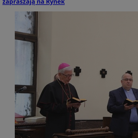
zapraszają na Rynek