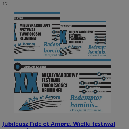
12
Jubileusz Fide et Amore. Wielki festiwal