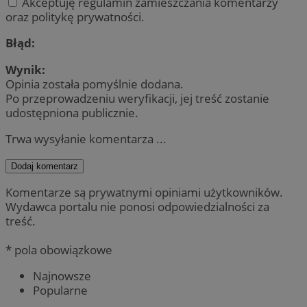
Akceptuję regulamin zamieszczania komentarzy
oraz politykę prywatności.
Błąd:
Wynik:
Opinia została pomyślnie dodana.
Po przeprowadzeniu weryfikacji, jej treść zostanie
udostępniona publicznie.
Trwa wysyłanie komentarza ...
Dodaj komentarz
Komentarze są prywatnymi opiniami użytkowników.
Wydawca portalu nie ponosi odpowiedzialności za
treść.
* pola obowiązkowe
Najnowsze
Popularne