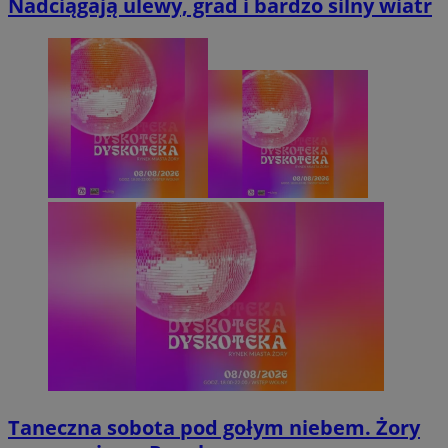
Nadciągają ulewy, grad i bardzo silny wiatr
Taneczna sobota pod gołym niebem. Żory