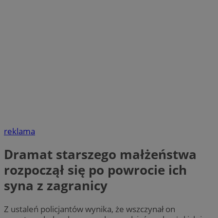
reklama
Dramat starszego małżeństwa
rozpoczął się po powrocie ich
syna z zagranicy
Z ustaleń policjantów wynika, że wszczynał on