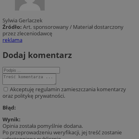
Sylwia Gerlaczek
Źródło:
Art. sponsorowany / Materiał dostarczony
przez zleceniodawcę
reklama
Dodaj komentarz
Akceptuję regulamin zamieszczania komentarzy
oraz politykę prywatności.
Błąd:
Wynik:
Opinia została pomyślnie dodana.
Po przeprowadzeniu weryfikacji, jej treść zostanie
udostępniona publicznie.