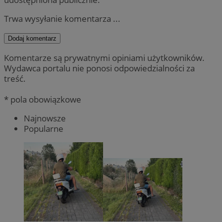
Trwa wysyłanie komentarza ...
Dodaj komentarz
Komentarze są prywatnymi opiniami użytkowników.
Wydawca portalu nie ponosi odpowiedzialności za
treść.
* pola obowiązkowe
Najnowsze
Popularne