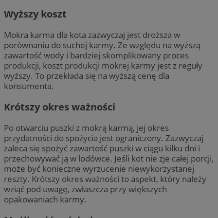
Wyższy koszt
Mokra karma dla kota zazwyczaj jest droższa w
porównaniu do suchej karmy. Ze względu na wyższą
zawartość wody i bardziej skomplikowany proces
produkcji, koszt produkcji mokrej karmy jest z reguły
wyższy. To przekłada się na wyższą cenę dla
konsumenta.
Krótszy okres ważności
Po otwarciu puszki z mokrą karmą, jej okres
przydatności do spożycia jest ograniczony. Zazwyczaj
zaleca się spożyć zawartość puszki w ciągu kilku dni i
przechowywać ją w lodówce. Jeśli kot nie zje całej porcji,
może być konieczne wyrzucenie niewykorzystanej
reszty. Krótszy okres ważności to aspekt, który należy
wziąć pod uwagę, zwłaszcza przy większych
opakowaniach karmy.