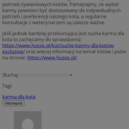
potrzeb żywieniowych kotów. Pamiętajmy, że wybór
karmy powinien być dostosowany do indywidualnych
potrzeb i preferencji naszego kota, a regularne
konsultacje z weterynarzem są zawsze ważne.
Jeśli jednak bardziej przekonująca jest sucha karma dla
kota to zachęcamy do sprawdzenia:
https://www.husse.pl/kot/suche-karmy-dla-kotow-
exclusive/
oraz więcej informacji na temat kotów i psów
na stronie:
https://www.husse.pl/
Słuchaj
⏵︎
Tagi:
karma dla kota
Udostępnij