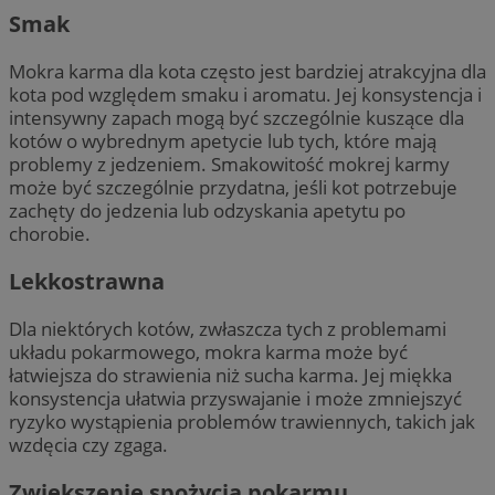
Smak
Mokra karma dla kota często jest bardziej atrakcyjna dla
kota pod względem smaku i aromatu. Jej konsystencja i
intensywny zapach mogą być szczególnie kuszące dla
kotów o wybrednym apetycie lub tych, które mają
problemy z jedzeniem. Smakowitość mokrej karmy
może być szczególnie przydatna, jeśli kot potrzebuje
zachęty do jedzenia lub odzyskania apetytu po
chorobie.
Lekkostrawna
Dla niektórych kotów, zwłaszcza tych z problemami
układu pokarmowego, mokra karma może być
łatwiejsza do strawienia niż sucha karma. Jej miękka
konsystencja ułatwia przyswajanie i może zmniejszyć
ryzyko wystąpienia problemów trawiennych, takich jak
wzdęcia czy zgaga.
Zwiększenie spożycia pokarmu