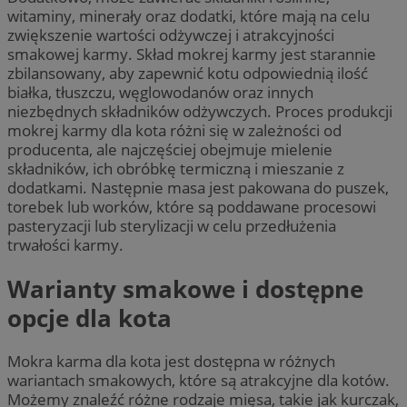
witaminy, minerały oraz dodatki, które mają na celu
zwiększenie wartości odżywczej i atrakcyjności
smakowej karmy. Skład mokrej karmy jest starannie
zbilansowany, aby zapewnić kotu odpowiednią ilość
białka, tłuszczu, węglowodanów oraz innych
niezbędnych składników odżywczych. Proces produkcji
mokrej karmy dla kota różni się w zależności od
producenta, ale najczęściej obejmuje mielenie
składników, ich obróbkę termiczną i mieszanie z
dodatkami. Następnie masa jest pakowana do puszek,
torebek lub worków, które są poddawane procesowi
pasteryzacji lub sterylizacji w celu przedłużenia
trwałości karmy.
Warianty smakowe i dostępne
opcje dla kota
Mokra karma dla kota jest dostępna w różnych
wariantach smakowych, które są atrakcyjne dla kotów.
Możemy znaleźć różne rodzaje mięsa, takie jak kurczak,