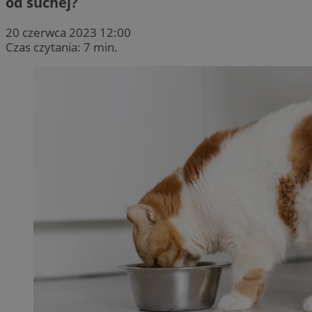
od suchej?
20 czerwca 2023 12:00
Czas czytania: 7 min.