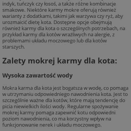
indyk, tuńczyk czy łosoś, a także różne kombinacje
smakowe. Niektóre karmy mokre oferują również
warianty z dodatkami, takimi jak warzywa czy ryż, aby
urozmaicić dietę kota. Dostępne opcje obejmują
również karmy dla kota o szczególnych potrzebach, na
przykład karmy dla kotów wrażliwych na alergie, z
problemami układu moczowego lub dla kotów
starszych.
Zalety mokrej karmy dla kota:
Wysoka zawartość wody
Mokra karma dla kota jest bogatsza w wodę, co pomaga
w utrzymaniu odpowiedniego nawodnienia kota. Jest to
szczególnie ważne dla kotów, które mają tendencję do
picia niewielkich ilości wody. Regularne spożywanie
mokrej karmy pomaga zapewnić kotu odpowiedni
poziom nawodnienia, co ma korzystny wpływ na
funkcjonowanie nerek i układu moczowego.