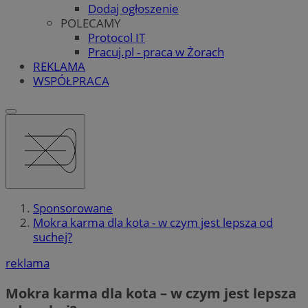
Dodaj ogłoszenie
POLECAMY
Protocol IT
Pracuj.pl - praca w Żorach
REKLAMA
WSPÓŁPRACA
Sponsorowane
Mokra karma dla kota - w czym jest lepsza od
suchej?
reklama
Mokra karma dla kota – w czym jest lepsza