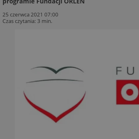
programie Fundacji ORLEN
25 czerwca 2021 07:00
Czas czytania: 3 min.