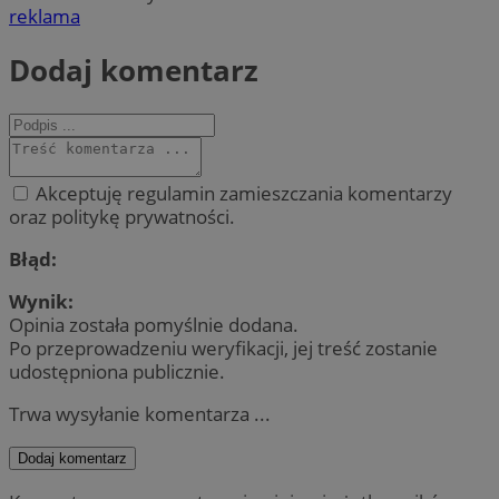
reklama
Dodaj komentarz
Akceptuję regulamin zamieszczania komentarzy
oraz politykę prywatności.
Błąd:
Wynik:
Opinia została pomyślnie dodana.
Po przeprowadzeniu weryfikacji, jej treść zostanie
udostępniona publicznie.
Trwa wysyłanie komentarza ...
Dodaj komentarz