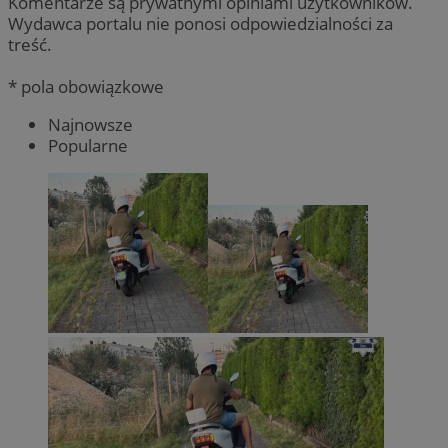
Komentarze są prywatnymi opiniami użytkowników.
Wydawca portalu nie ponosi odpowiedzialności za
treść.
* pola obowiązkowe
Najnowsze
Popularne