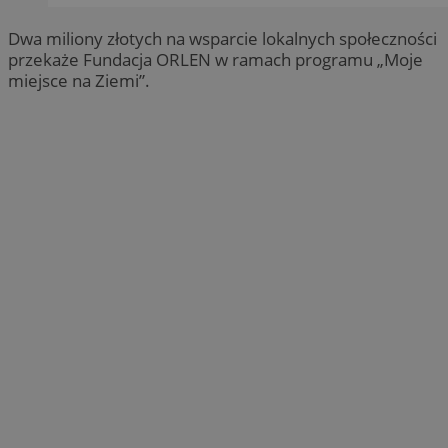
Dwa miliony złotych na wsparcie lokalnych społeczności
przekaże Fundacja ORLEN w ramach programu „Moje
miejsce na Ziemi”.