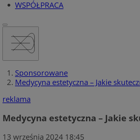
WSPÓŁPRACA
Sponsorowane
Medycyna estetyczna – Jakie skutec
reklama
Medycyna estetyczna – Jakie s
13 września 2024 18:45