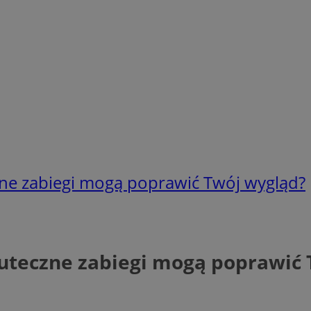
zne zabiegi mogą poprawić Twój wygląd?
kuteczne zabiegi mogą poprawić