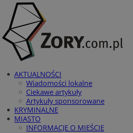
AKTUALNOŚCI
Wiadomości lokalne
Ciekawe artykuły
Artykuły sponsorowane
KRYMINALNE
MIASTO
INFORMACJE O MIEŚCIE