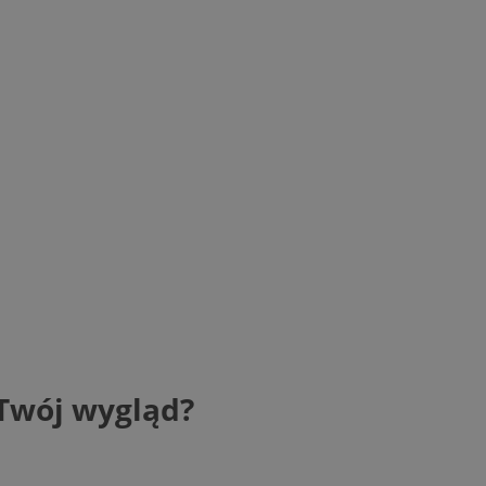
 Twój wygląd?