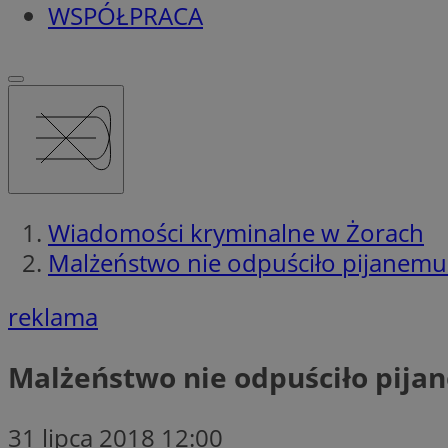
WSPÓŁPRACA
Wiadomości kryminalne w Żorach
Malżeństwo nie odpuściło pijanemu
reklama
Malżeństwo nie odpuściło pija
31 lipca 2018 12:00