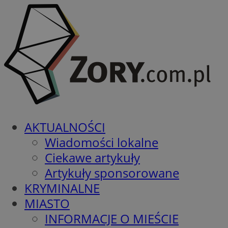
AKTUALNOŚCI
Wiadomości lokalne
Ciekawe artykuły
Artykuły sponsorowane
KRYMINALNE
MIASTO
INFORMACJE O MIEŚCIE