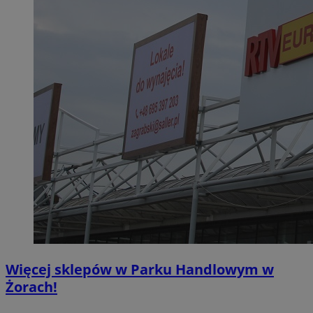
Więcej sklepów w Parku Handlowym w
Żorach!