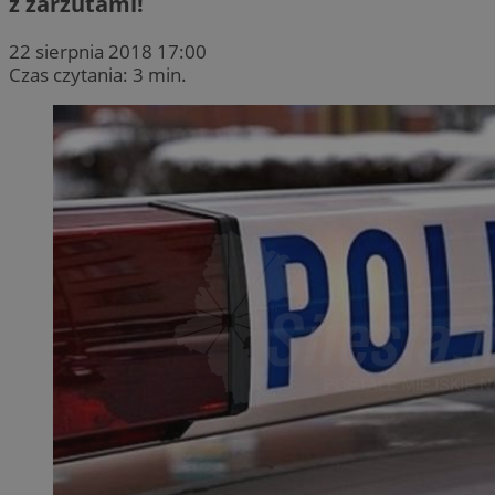
z zarzutami!
22 sierpnia 2018 17:00
Czas czytania: 3 min.