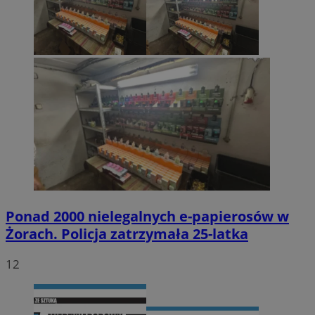
Ponad 2000 nielegalnych e-papierosów w
Żorach. Policja zatrzymała 25-latka
12