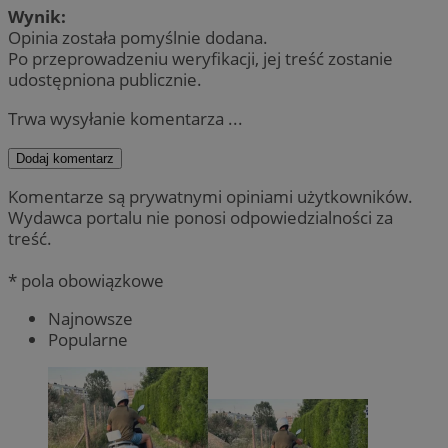
Wynik:
Opinia została pomyślnie dodana.
Po przeprowadzeniu weryfikacji, jej treść zostanie
udostępniona publicznie.
Trwa wysyłanie komentarza ...
Dodaj komentarz
Komentarze są prywatnymi opiniami użytkowników.
Wydawca portalu nie ponosi odpowiedzialności za
treść.
* pola obowiązkowe
Najnowsze
Popularne