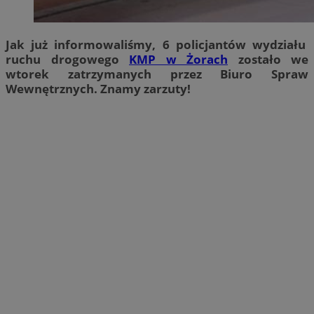
Jak już informowaliśmy, 6 policjantów wydziału
ruchu drogowego
KMP w Żorach
zostało we
wtorek zatrzymanych przez Biuro Spraw
Wewnętrznych. Znamy zarzuty!