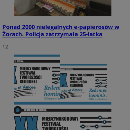
Ponad 2000 nielegalnych e-papierosów w
Żorach. Policja zatrzymała 25-latka
12