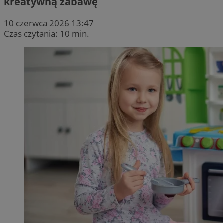
kreatywną zabawę
10 czerwca 2026 13:47
Czas czytania: 10 min.