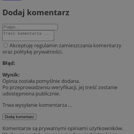
Dodaj komentarz
Akceptuję regulamin zamieszczania komentarzy
oraz politykę prywatności.
Błąd:
Wynik:
Opinia została pomyślnie dodana.
Po przeprowadzeniu weryfikacji, jej treść zostanie
udostępniona publicznie.
Trwa wysyłanie komentarza ...
Dodaj komentarz
Komentarze są prywatnymi opiniami użytkowników.